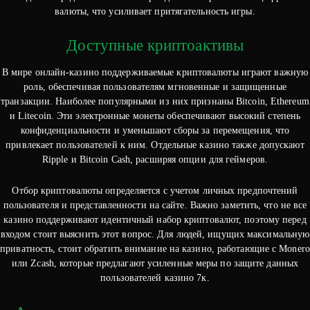
валюты, что усиливает притягательность игры.
Доступные криптоактивы
В мире онлайн-казино поддерживаемые криптовалюты играют важную
роль, обеспечивая пользователям мгновенные и защищенные
транзакции. Наиболее популярными из них признаны Bitcoin, Ethereum
и Litecoin. Эти электронные монеты обеспечивают высокий степень
конфиденциальности и уменьшают сборы за перемещения, что
привлекает пользователей к ним. Отдельные казино также допускают
Ripple и Bitcoin Cash, расширяя опции для геймеров.
Отбор криптовалюты определяется с учетом личных предпочтений
пользователя и представленности на сайте. Важно заметить, что не все
казино поддерживают идентичный набор криптовалют, поэтому перед
входом стоит выяснить этот вопрос. Для людей, ищущих максимальную
приватность, стоит обратить внимание на казино, работающие с Monero
или Zcash, которые предлагают усиленные меры по защите данных
пользователей казино 7к.