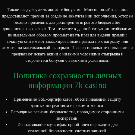
Также следует учесть акции с бонусами. Многие онлайн-казино
предоставляют премии за создание аккаунта или пополнения, которые
можно применять для расширения игрового бюджета без
дополнительных затрат. Тем не менее в данной ситуации необходимо
внимательным образом просматривать правила выдачи премий:
зачастую они имеют замаскированные правила по отыгрышу или
лимиты на максимальный выигрыш. Профессиональные пользователи
предлагают искать акции с низкими условиями отыгрыша и
сторониться бонусов с высокими условиями.
Политика сохранности личных
информации 7k casino
Применение SSL-сертификатов, обеспечивающей защиту
данных посредством игроком и хостом.
Регулярные ревизии безопасности, проводимые сторонними
экспертами.
Использование мультифакторной идентификации для
усиленной безопасности учетных записей.