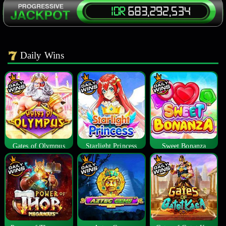
Daily Wins
Gates of Olympus
Starlight Princess
Sweet Bonanza