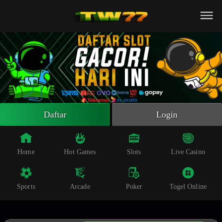
Beranda
Slot Online
Live Casino
Sportsbook
Arcade
Togel Online
Daftar
Login
Poker
Whatsapp
Home
Hot Games
Slots
Live Casino
Telegram
Sports
Arcade
Poker
Togel Online
Livechat