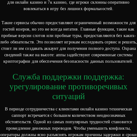
для онлайн казино и 7к казино, где игроки склонны оперативно
вовлекаться в игру без лишних формальностей.
Такие сервисы обычно предоставляют ограниченный возможности для
гостей юзеров, но это не всегда негатив. Главные функции, такие как
пробные версии слотов или пробные туры, предоставляются без каких-
либо обязательств. Это позволяет игрокам исследовать сервис и решить,
стоит ли им создавать аккаунт для получения полного доступа. Охрана
сведений также на высоте: аппы задействуют современные системы
криптографии для обеспечения безопасности данных пользователей.
Служба поддержки поддержка:
урегулирование противоречивых
ситуаций
В периоде сотрудничества с клиентами онлайн казино техническая
саппорт встречается с большим количеством неоднозначных
обстоятельств. Одной из самых популярных трудностей становится
промедление денежных переводов. Чтобы уменьшить конфликты,
операторы должны ясно разъяснять игрокам причины задержки и сроки