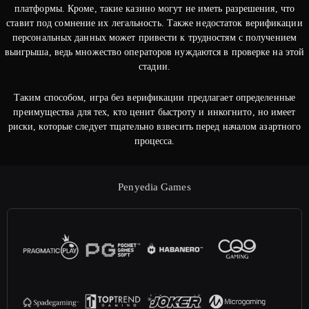
платформы. Кроме, такие казино могут не иметь разрешения, что
ставит под сомнение их легальность. Также недостаток верификации
персональных данных может привести к трудностям с получением
выигрыша, ведь множество операторов нуждаются в проверке на этой
стадии.
Таким способом, игра без верификации предлагает определенные
преимущества для тех, кто ценит быстроту и инкогнито, но имеет
риски, которые следует тщательно взвесить перед началом азартного
процесса.
Penyedia Games