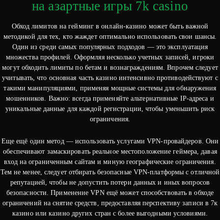
на азартные игры 7k casino
Обход лимитов на гейминг в онлайн-казино может быть важной
методикой для тех, кто жаждет оптимально использовать свои шансы.
Один из среди самых популярных подходов — это эксплуатация
множества профилей. Оформляя несколько учетных записей, игроки
могут обходить лимиты по бетам и вознаграждениям. Впрочем следует
учитывать, что основная часть казино интенсивно противодействуют с
такими манипуляциями, применяя мощные системы для обнаружения
мошенников. Важно: всегда применяйте альтернативные IP-адреса и
уникальные данные для каждой регистрации, чтобы уменьшить риск
ограничения.
Еще ещё один метод — использовать услугами VPN-провайдеров. Они
обеспечивают замаскировать реальное местоположение геймера, давая
вход на ограниченным сайтам и миную географические ограничения.
Тем не менее, следует отбирать безопасные VPN-платформы с отличной
репутацией, чтобы не допустить потери данных и иных вопросов
безопасности. Применение VPN ещё может способствовать в обходе
ограничений на снятие средств, предоставляя перспективу записи в 7к
казино или казино других стран с более выгодными условиями.