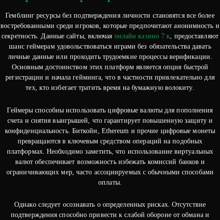
Гемблинг ресурсы без подтверждения личности становятся все более
востребованными среди игроков, которые предпочитают анонимность и
секретность. Данные сайты, включая
онлайн казино 7 к
, предоставляют
шанс геймерам удовольствоваться играми без обязательства давать
личные данные или проходить трудоемкие процессы верификации.
Основным достоинством этих платформ является опция быстрой
регистрации и начала гейминга, что в частности привлекательно для
тех, кто избегает тратить время на бумажную волокиту.
Геймеры способны использовать цифровые валюты для пополнения
счета и снятия выигрышей, что гарантирует повышенную защиту и
конфиденциальность. Биткойн, Ethereum и прочие цифровые монеты
превращаются в ключевым средством операций на подобных
платформах. Необходимо заметить, что использование виртуальных
валют обеспечивает возможность избежать комиссий банков и
ограничивающих мер, часто ассоциируемых с обычными способами
оплаты.
Однако следует осознавать о определенных рисках. Отсутствие
подтверждения способно привести к слабой обороне от обмана и