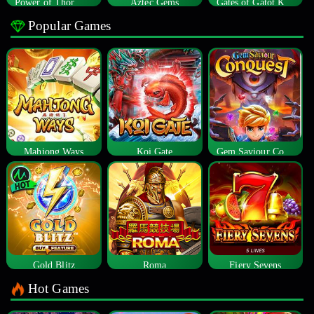
Power of Thor Megaways
Aztec Gems
Gates of Gatot Kaca
Popular Games
Mahjong Ways
Koi Gate
Gem Saviour Conquest
Gold Blitz
Roma
Fiery Sevens
Hot Games