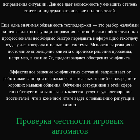
исправления ситуации. Данное дает возможность уменьшить степень
стресса и поддерживать доверие пользователей.
Ещё одна значимая обязанность техподдержки — это разбор жалобами
на неправильного функционирования слотов. В таких обстоятельствах
профессионалы необходимо быстро передавать информацию техотделу
отделу для контроля и испытания системы. Мгновенная реакция и
постоянное оповещение клиента о процессе решения проблемы,
например, в казино 7к, предотвращают обострения конфликта.
Эффективное решение конфликтных ситуаций запрашивает от
работников саппорта не только основательных знаний о товаре, но и
хороших навыков общения. Обучение сотрудников в этой сфере
способствует в разы повысить качество услуг и удовлетворение
посетителей, что в конечном итоге ведет к повышению репутации
казино.
Проверка честности игровых
автоматов