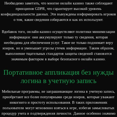
Необходимо заметить, что многие онлайн казино также соблюдают
принципов GDPR, что гарантирует высокий уровень
конфиденциальности данных. Эти вынуждены информировать игроков
о том, какие сведения собираются и как их используют.
Вдобавок того, онлайн-казино осуществляют политики минимизации
информации: они аккумулируют только ту сведения, которая
необходима для обеспечения услуг. Такое не только поднимает веру
юзеров, но и уменьшает угрозы утечек информации. Таким образом,
выполнение тщательных стандартов защиты сведений становится
значимым фактором в выборе безопасного онлайн казино.
Портативное аппликация без нужды
логина в учетную запись
Мобильные программы, не запрашивающие логина в учетную запись,
приобретают все более популярными среди юзеров, которые уважают
инкогнито и простоту использования. В таких приложениях
пользователи могут мгновенно взяться к игре, избегая замысловатых
процедур учета и подтверждения личности. Данное особенно значимо