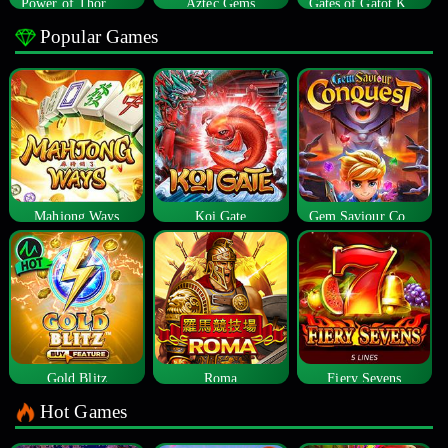
Power of Thor Megaways
Aztec Gems
Gates of Gatot Kaca
Popular Games
Mahjong Ways
Koi Gate
Gem Saviour Conquest
Gold Blitz
Roma
Fiery Sevens
Hot Games