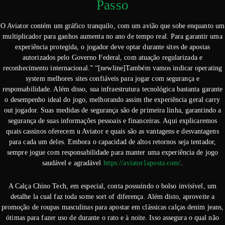
Passo
O Aviator contém um gráfico tranquilo, com um avião que sobe enquanto um
multiplicador para ganhos aumenta no ano de tempo real. Para garantir uma
experiência protegida, o jogador deve optar durante sites de apostas
autorizados pelo Governo Federal, com atuação regularizada e
reconhecimento internacional.” “[newline]Também vamos indicar operating
system melhores sites confiáveis para jogar com segurança e
responsabilidade. Além disso, sua infraestrutura tecnológica bastanta garante
o desempenho ideal do jogo, melhorando assim the experiência geral carry
out jogador. Suas medidas de segurança são de primeira linha, garantindo a
segurança de suas informações pessoais e financeiras. Aqui explicaremos
quais cassinos oferecem u Aviator e quais são as vantagens e desvantagens
para cada um deles. Embora o capacidad de altos retornos seja tentador,
sempre jogue com responsabilidade para manter uma experiência de jogo
saudável e agradável
https://aviator1aposta.com/
.
A Calça Chino Tech, em especial, conta possuindo o bolso invisível, um
detalhe la cual faz toda some sort of diferença. Além disto, aproveite a
promoção de roupas masculinas para apostar em clássicas calças denim jeans,
ótimas para fazer uso de durante o rato e à noite. Isso assegura o qual não