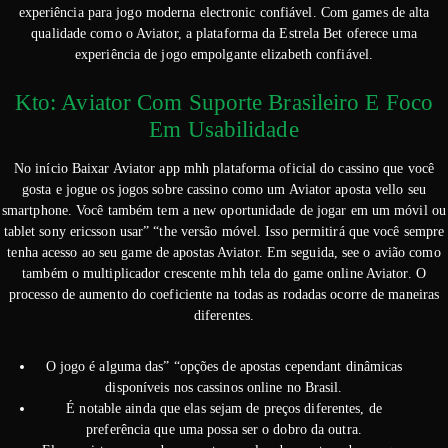
experiência para jogo moderna electronic confiável. Com games de alta
qualidade como o Aviator, a plataforma da Estrela Bet oferece uma
experiência de jogo empolgante elizabeth confiável.
Kto: Aviator Com Suporte Brasileiro E Foco
Em Usabilidade
No início Baixar Aviator app mhh plataforma oficial do cassino que você
gosta e jogue os jogos sobre cassino como um Aviator aposta vello seu
smartphone. Você também tem a new oportunidade de jogar em um móvil ou
tablet sony ericsson usar” “the versão móvel. Isso permitirá que você sempre
tenha acesso ao seu game de apostas Aviator. Em seguida, see o avião como
também o multiplicador crescente mhh tela do game online Aviator. O
processo de aumento do coeficiente na todas as rodadas ocorre de maneiras
diferentes.
O jogo é alguma das” “opções de apostas cependant dinâmicas
disponíveis nos cassinos online no Brasil.
É notable ainda que elas sejam de preços diferentes, de
preferência que uma possa ser o dobro da outra.