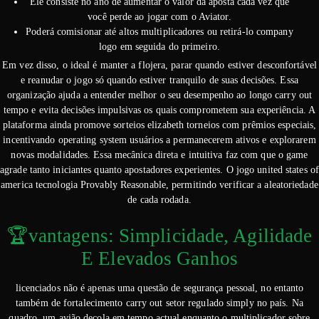
Ele consiste no ano de aumentar o valor da aposta cada vez que
você perde ao jogar com o Aviator.
Poderá comisionar até altos multiplicadores ou retirá-lo company
logo em seguida do primeiro.
Em vez disso, o ideal é manter a flojera, parar quando estiver desconfortável
e reanudar o jogo só quando estiver tranquilo de suas decisões. Essa
organização ajuda a entender melhor o seu desempenho ao longo carry out
tempo e evita decisões impulsivas os quais comprometem sua experiência. A
plataforma ainda promove sorteios elizabeth torneios com prêmios especiais,
incentivando operating system usuários a permanecerem ativos e explorarem
novas modalidades. Essa mecânica direta e intuitiva faz com que o game
agrade tanto iniciantes quanto apostadores experientes. O jogo united states of
america tecnologia Provably Reasonable, permitindo verificar a aleatoriedade
de cada rodada.
🏆vantagens: Simplicidade, Agilidade
E Elevados Ganhos
licenciados não é apenas uma questão de segurança pessoal, no entanto
também de fortalecimento carry out setor regulado simply no país. Na
quadro, um avião decola em tempo actual enquanto o multiplicador sobre