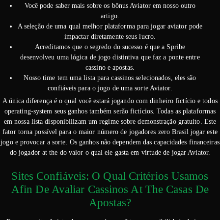
Você pode saber mais sobre os bônus Aviator em nosso outro
artigo.
A seleção de uma qual melhor plataforma para jogar aviator pode
impactar diretamente seus lucro.
Acreditamos que o segredo do sucesso é que a Spribe
desenvolveu uma lógica de jogo distintiva que faz a ponte entre
cassino e apostas.
Nosso time tem uma lista para cassinos selecionados, eles são
confiáveis para o jogo de uma sorte Aviator.
A única diferença é o qual você estará jogando com dinheiro fictício e todos
operating-system seus ganhos também serão fictícios. Todas as plataformas
em nossa lista disponibilizam um regime sobre demonstração gratuito. Este
fator torna possível para o maior número de jogadores zero Brasil jogar este
jogo e provocar a sorte. Os ganhos não dependem das capacidades financeiras
do jogador at the do valor o qual ele gasta em virtude de jogar Aviator.
Sites Confiáveis: O Qual Critérios Usamos
Afin De Avaliar Cassinos At The Casas De
Apostas?