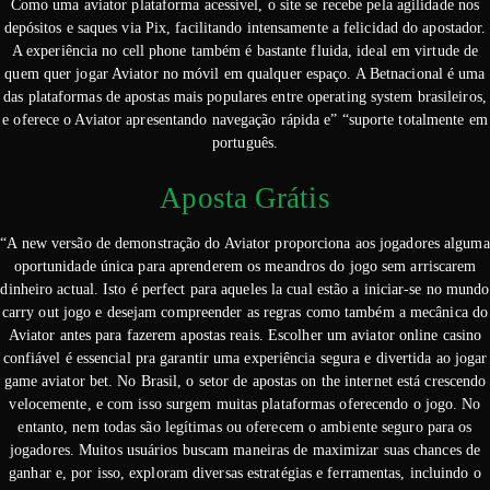
Como uma aviator plataforma acessível, o site se recebe pela agilidade nos
depósitos e saques via Pix, facilitando intensamente a felicidad do apostador.
A experiência no cell phone também é bastante fluida, ideal em virtude de
quem quer jogar Aviator no móvil em qualquer espaço. A Betnacional é uma
das plataformas de apostas mais populares entre operating system brasileiros,
e oferece o Aviator apresentando navegação rápida e” “suporte totalmente em
português.
Aposta Grátis
“A new versão de demonstração do Aviator proporciona aos jogadores alguma
oportunidade única para aprenderem os meandros do jogo sem arriscarem
dinheiro actual. Isto é perfect para aqueles la cual estão a iniciar-se no mundo
carry out jogo e desejam compreender as regras como também a mecânica do
Aviator antes para fazerem apostas reais. Escolher um aviator online casino
confiável é essencial pra garantir uma experiência segura e divertida ao jogar
game aviator bet. No Brasil, o setor de apostas on the internet está crescendo
velocemente, e com isso surgem muitas plataformas oferecendo o jogo. No
entanto, nem todas são legítimas ou oferecem o ambiente seguro para os
jogadores. Muitos usuários buscam maneiras de maximizar suas chances de
ganhar e, por isso, exploram diversas estratégias e ferramentas, incluindo o