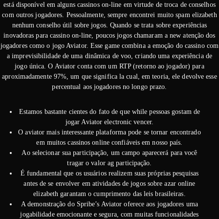
está disponível em alguns cassinos on-line em virtude de troca de conselhos
com outros jogadores. Pessoalmente, sempre encontrei muito spam elizabeth
nenhum conselho útil sobre jogos. Quando se trata sobre experiências
inovadoras para cassino on-line, poucos jogos chamaram a new atenção dos
jogadores como o jogo Aviator. Esse game combina a emoção do cassino com
a imprevisibilidade de uma dinâmica de voo, criando uma experiência de
jogo única. O Aviator conta com um RTP (retorno ao jogador) para
aproximadamente 97%, um que significa la cual, em teoria, ele devolve esse
percentual aos jogadores no longo prazo.
Estamos bastante cientes do fato de que while pessoas gostam de
jogar Aviator electronic vencer.
O aviator mais interessante plataforma pode se tornar encontrado
em muitos cassinos online confiáveis em nosso país.
Ao selecionar sua participação, um campo aparecerá para você
tragar o valor ag participação.
É fundamental que os usuários realizem suas próprias pesquisas
antes de se envolver em atividades de jogos sobre azar online
elizabeth garantam o cumprimento das leis brasileiras.
A demonstração do Spribe’s Aviator oferece aos jogadores uma
jogabilidade emocionante e segura, com muitas funcionalidades