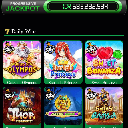
Daily Wins
Gates of Olympus
Starlight Princess
Sweet Bonanza