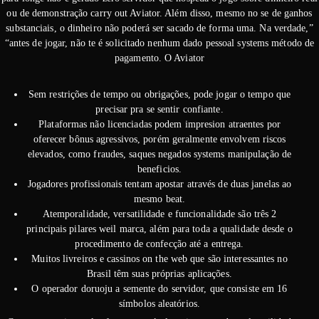
ou de demonstração carry out Aviator. Além disso, mesmo no se de ganhos
substanciais, o dinheiro não poderá ser sacado de forma uma. Na verdade,”
“antes de jogar, não te é solicitado nenhum dado pessoal systems método de
pagamento. O Aviator
Sem restrições de tempo ou obrigações, pode jogar o tempo que
precisar pra se sentir confiante.
Plataformas não licenciadas podem impresion atraentes por
oferecer bônus agressivos, porém geralmente envolvem riscos
elevados, como fraudes, saques negados systems manipulação de
beneficios.
Jogadores profissionais tentam apostar através de duas janelas ao
mesmo beat.
Atemporalidade, versatilidade e funcionalidade são três 2
principais pilares weil marca, além para toda a qualidade desde o
procedimento de confecção até a entrega.
Muitos livreiros e cassinos on the web que são interessantes no
Brasil têm suas próprias aplicações.
O operador doruoju a semente do servidor, que consiste em 16
símbolos aleatórios.