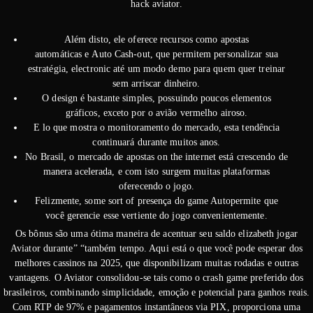
hack aviator.
Além disto, ele oferece recursos como apostas
automáticas e Auto Cash-out, que permitem personalizar sua
estratégia, electronic até um modo demo para quem quer treinar
sem arriscar dinheiro.
O design é bastante simples, possuindo poucos elementos
gráficos, exceto por o avião vermelho airoso.
E lo que mostra o monitoramento do mercado, esta tendência
continuará durante muitos anos.
No Brasil, o mercado de apostas on the internet está crescendo de
manera acelerada, e com isto surgem muitas plataformas
oferecendo o jogo.
Felizmente, some sort of presença do game Autopermite que
você gerencie esse vertiente do jogo convenientemente.
Os bônus são uma ótima maneira de acentuar seu saldo elizabeth jogar
Aviator durante” “também tempo. Aqui está o que você pode esperar dos
melhores cassinos na 2025, que disponibilizam muitas rodadas e outras
vantagens. O Aviator consolidou-se tais como o crash game preferido dos
brasileiros, combinando simplicidade, emoção e potencial para ganhos reais.
Com RTP de 97% e pagamentos instantâneos via PIX, proporciona uma