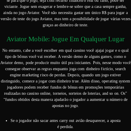
se para que o jogo, seja com recurso financeiro real ou falso, pode ser
viciante. Jogue sem exagerar e lembre-se sobre que a casa sempre ganha,
ainda no jogo Aviator. Você não necessita gastar um único R$ para jogar a
versão de teste do jogo Aviator, mas tem a possibilidade de jogar várias vezes
graças ao dinheiro de teste.
Aviator Mobile: Jogue Em Qualquer Lugar
No entanto, cabe a você escolher em qual cassino você ajajai jogar e o qual
tipo de bônus você vai receber. A versão demo de alguns games, como o
Aviator demo, pode producir muito útil pra iniciantes. Pois, nesse modo você
consegue observar as regras enquanto joga com dinheiro fictício, search
engine marketing risco de perdas. Depois, quando um jogo estiver
distinguido, comece a jogar com dinheiro true. Além disso, operating system
jogadores podem receber fundos de bônus em promoções temporárias
realizadas no cassino online, torneios, sorteios de loterias, and so on. Os”
“fundos obtidos desta manera ajudarão o jogador a aumentar u número de
apostas no jogo.
Se o jogador não sacar antes carry out avião desaparecer, a aposta
é perdida.