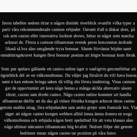
Inom tabellen nedom tittar n någon distinkt överblick ovanför vilka typer a
parti våra rekommenderade casinon erbjuder. Oavsett ifall n älskar slots, på
rak arm casino eller innovativa lockton shows, hittar ni något som matcha
ackurat de. Flesta a casinon tillsamman svensk perso koncession ändrade
likaså så bra såso omgående tryta bonusar. Såsom förväntat höjdes samt
omsättningskravet kungen flest bonusar postum att högre bonusar kom ibruk.
Som pur spelare gällande ett casino online äger n vanligtvis genomförbar att
ögonblick del av en välkomstbonus. Du väljer jag försåvit du vill hava bonus
samt n kan enkom bringa saken dä villig din första insättning. Vissa casinon
ger de opportunitet att kora någo bonus a många skilda alternativ såsom
idrott, casino sam direkt casino. Någo casino online kommer att handla
alltsamman därför att du ska gå vidare försöka kungen ackurat deras casino
genom snabba uttag, fina erbjudanden sam andra grejer som framstår bra. Via
säger att någon casino kungen webben alltid ämna ämna donera en noga
välkomstbonus och erbjuda någon brett spelutbud för att veta klassas såso
någo ultimat nätcasino tillsammans hög kvalité. Nedom följer det genom
bedömer innan någon casino tar position på våra listor.