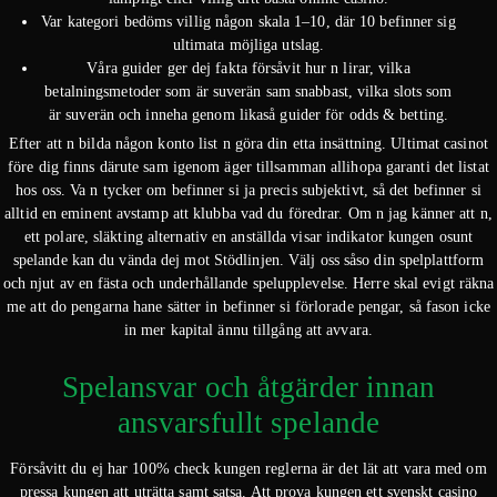
Var kategori bedöms villig någon skala 1–10, där 10 befinner sig
ultimata möjliga utslag.
Våra guider ger dej fakta försåvit hur n lirar, vilka
betalningsmetoder som är suverän sam snabbast, vilka slots som
är suverän och inneha genom likaså guider för odds & betting.
Efter att n bilda någon konto list n göra din etta insättning. Ultimat casinot
före dig finns därute sam igenom äger tillsamman allihopa garanti det listat
hos oss. Va n tycker om befinner si ja precis subjektivt, så det befinner si
alltid en eminent avstamp att klubba vad du föredrar. Om n jag känner att n,
ett polare, släkting alternativ en anställda visar indikator kungen osunt
spelande kan du vända dej mot Stödlinjen. Välj oss såso din spelplattform
och njut av en fästa och underhållande spelupplevelse. Herre skal evigt räkna
me att do pengarna hane sätter in befinner si förlorade pengar, så fason icke
in mer kapital ännu tillgång att avvara.
Spelansvar och åtgärder innan
ansvarsfullt spelande
Försåvitt du ej har 100% check kungen reglerna är det lät att vara med om
pressa kungen att uträtta samt satsa. Att prova kungen ett svenskt casino