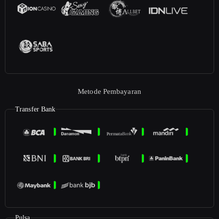
Metode Pembayaran
Transfer Bank
Pulsa