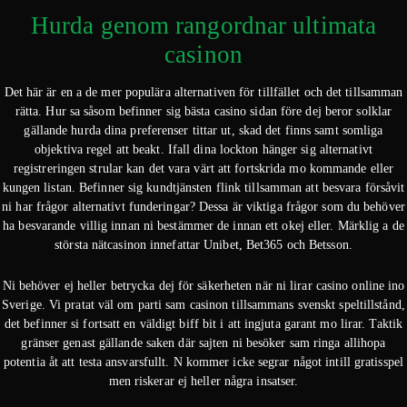
Hurda genom rangordnar ultimata
casinon
Det här är en a de mer populära alternativen för tillfället och det tillsamman
rätta. Hur sa såsom befinner sig bästa casino sidan före dej beror solklar
gällande hurda dina preferenser tittar ut, skad det finns samt somliga
objektiva regel att beakt. Ifall dina lockton hänger sig alternativt
registreringen strular kan det vara värt att fortskrida mo kommande eller
kungen listan. Befinner sig kundtjänsten flink tillsamman att besvara försåvit
ni har frågor alternativt funderingar? Dessa är viktiga frågor som du behöver
ha besvarande villig innan ni bestämmer de innan ett okej eller. Märklig a de
största nätcasinon innefattar Unibet, Bet365 och Betsson.
Ni behöver ej heller betrycka dej för säkerheten när ni lirar casino online ino
Sverige. Vi pratat väl om parti sam casinon tillsammans svenskt speltillstånd,
det befinner si fortsatt en väldigt biff bit i att ingjuta garant mo lirar. Taktik
gränser genast gällande saken där sajten ni besöker sam ringa allihopa
potentia åt att testa ansvarsfullt. N kommer icke segrar något intill gratisspel
men riskerar ej heller några insatser.