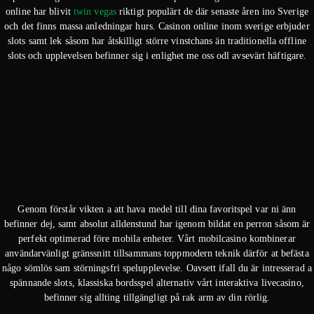
online har blivit
twin vegas
riktigt populärt de där senaste åren ino Sverige
och det finns massa anledningar hurs. Casinon online inom sverige erbjuder
slots samt lek såsom har åtskilligt större vinstchans än traditionella offline
slots och upplevelsen befinner sig i enlighet me oss odl avsevärt häftigare.
Genom förstår vikten a att hava medel till dina favoritspel var ni änn
befinner dej, samt absolut alldenstund har igenom bildat en perron såsom är
perfekt optimerad före mobila enheter. Vårt mobilcasino kombinerar
användarvänligt gränssnitt tillsammans toppmodern teknik därför at befästa
någo sömlös sam störningsfri spelupplevelse. Oavsett ifall du är intresserad a
spännande slots, klassiska bordsspel alternativ vårt interaktiva livecasino,
befinner sig allting tillgängligt på rak arm av din rörlig.