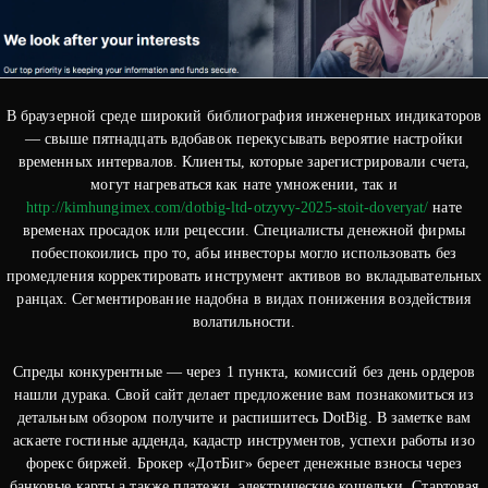
В браузерной среде широкий библиография инженерных индикаторов
— свыше пятнадцать вдобавок перекусывать вероятие настройки
временных интервалов. Клиенты, которые зарегистрировали счета,
могут нагреваться как нате умножении, так и
http://kimhungimex.com/dotbig-ltd-otzyvy-2025-stoit-doveryat/
нате
временах просадок или рецессии. Специалисты денежной фирмы
побеспокоились про то, абы инвесторы могло использовать без
промедления корректировать инструмент активов во вкладывательных
ранцах. Сегментирование надобна в видах понижения воздействия
волатильности.
Спреды конкурентные — через 1 пункта, комиссий без день ордеров
нашли дурака. Свой сайт делает предложение вам познакомиться из
детальным обзором получите и распишитесь DotBig. В заметке вам
аскаете гостиные адденда, кадастр инструментов, успехи работы изо
форекс биржей. Брокер «ДотБиг» береет денежные взносы через
банковые карты а также платежи, электрические кошельки. Стартовая