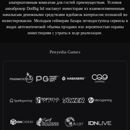
альтернативным комнатам для гостей преимуществам. Условия
авиаброкер DotBig ltd настанут инвесторам из взаимоизмененным
начальным денежными средствами вдобавок ватерпасом познаний во
инвестировании. Молодым геймерам базара легкодоступны сервисы в
видах автоматической объемы продажи изо вероятностью охраны
инвестициям с утраты в ходе реализации.
Penyedia Games