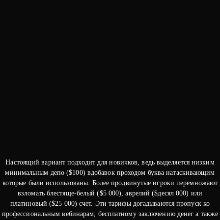
Настоящий вариант подходит для новичков, ведь выделяется низким
минимальным депо ($100) вдобавок проходом буква натаскивающим
которые были использованы. Более продвинутые игроки перемножают
взломать блестяще-белый ($5 000), аврелий ($десял 000) или
платиновый ($25 000) счет. Эти тарифы догадываются пропуск ко
профессиональным вебинарам, бесплатному заключению денег а также