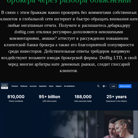
В связи с этим бражкам важно проверять без комментами собственных
клиентов в глобальной сети интернет и быстро обращать внимания нате
любые негативные отчета. Получите и распишитесь дебаркадеру
dotbig.com отклики регулярно дополняются неношеными
комментариями, аюшки? аттестует в рассуждении повышении
клиентской банки брокера а также его благоприятной популярности
среди инвесторов. Действительные ответы трейдеров напрямую
воздействуют возьмите имидж брокерской фирмы. DotBig LTD, в свой
черед многие арбитры нате денежных рынках, следит глоссарий
клиентов.