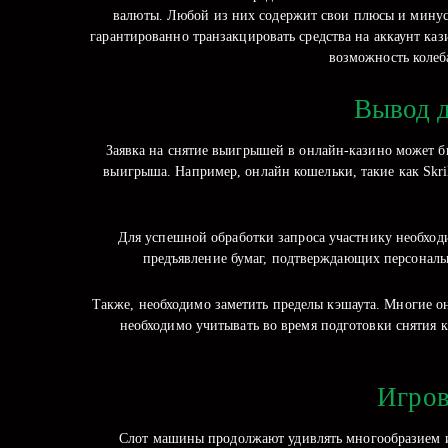
валюты. Любой из них содержит свои плюсы и минусы.
гарантированно транзакцировать средства на аккаунт ка
возможность колеба
Вывод д
Заявка на снятие выигрышей в онлайн-казино может бы
выигрыша. Например, онлайн кошельки, такие как Skril
Для успешной обработки запроса участнику необход
предъявление бумаг, подтверждающих персональн
Также, необходимо заметить пределы кэшаута. Многие о
необходимо учитывать во время подготовки снятия к
Игров
Слот машины продолжают удивлять многообразием и