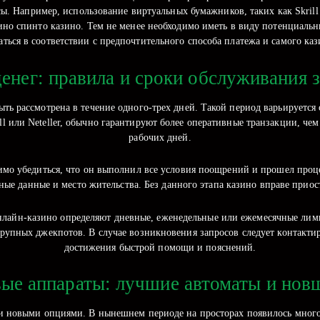
 Например, использование виртуальных бумажников, таких как Skrill 
зино спинто казино. Тем не менее необходимо иметь в виду потенциаль
ться в соответствии с предпочтительного способа платежа и самого ка
енег: правила и сроки обслуживания 
ть рассмотрена в течение одного-трех дней. Такой период варьируется
l или Neteller, обычно гарантируют более оперативные транзакции, чем
рабочих дней.
имо убедиться, что он выполнил все условия поощрений и прошел про
ые данные и место жительства. Без данного этапа казино вправе приост
нлайн-казино определяют дневные, еженедельные или ежемесячные лими
рупных джекпотов. В случае возникновения запросов следует контакти
достижения быстрой помощи и пояснений.
ые аппараты: лучшие автоматы и нов
 новыми опциями. В нынешнем периоде на просторах появилось много 