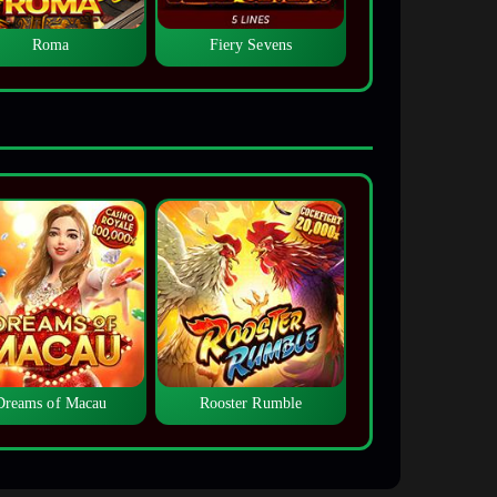
Roma
Fiery Sevens
Dreams of Macau
Rooster Rumble