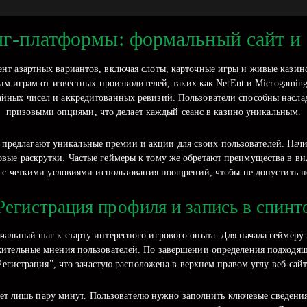
г-платформы: формальный сайт и
ент азартных вариантов, включая слоты, карточные игры и живые казин
м играм от известных производителей, таких как NetEnt и Microgaming
йных чисел и аккредитованных ревизий. Пользователи способны насла
призовыми опциями, что делает каждый сеанс в казино уникальным.
о предлагают уникальные премии и акции для своих пользователей. На
вые раскрутки. Частые геймеры к тому же обретают преимущества в ви
, с четкими условиями использования поощрений, чтобы не допустить
Регистрация профиля и запись в спинт
чальный шаг к старту интересного игрового опыта. Для начала геймер
жительные мнения пользователей. По завершении определения подходящ
Регистрация”, что зачастую расположена в верхнем правом углу веб-сайт
ует лишь пару минут. Пользователю нужно заполнить ключевые сведения