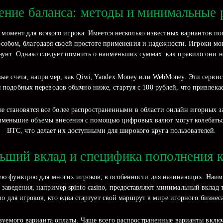
ние баланса: методы и минимальные
омент для всякого игрока. Имеется несколько известных вариантов поп
обом, благодаря своей простоте применения и надежности. Игроки мог
аунт. Однако следует помнить о наименьших суммах: как правило они н
е счета, например, как Qiwi, Yandex.Money или WebMoney. Эти сервис
 подобных переводов обычно ниже, стартуя с 100 рублей, что привлекае
е становятся все более распространенными в области онлайн игорных 
аименьшие объемы внесения с помощью цифровых валют могут колебаться
BTC, что делает их доступными для широкого круга пользователей.
ьший вклад и специфика пополнения к
ю функцию для многих игроков, в особенности для начинающих. Наимен
 заведения, например spinto casino, предоставляют минимальный вклад т
 для игроков, кто едва стартует свой маршрут в мире игорного бизнес
льзуемого варианта оплаты. Чаще всего распространенные варианты вкл