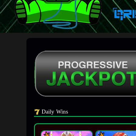
Daily Wins