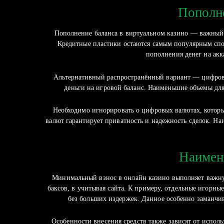
Пополне
Пополнение баланса в виртуальном казино — важный м
Кредитные пластики остаются самым популярным спос
пополнения денег на акк
Альтернативный распространённый вариант — цифровы
деньги на игровой баланс. Наименьшие объемы для
Необходимо игнорировать о цифровых валютах, которы
валют гарантирует приватность и надежность сделок. Н
Наимен
Минимальный взнос в онлайн казино выполняет важну
баксов, в учитывая сайта. К примеру, отдельные игорные
без больших издержек. Данное особенно заманчиво
Особенности внесения средств также зависят от испо