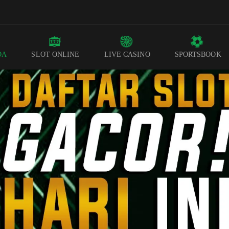
DA
SLOT ONLINE
LIVE CASINO
SPORTSBOOK