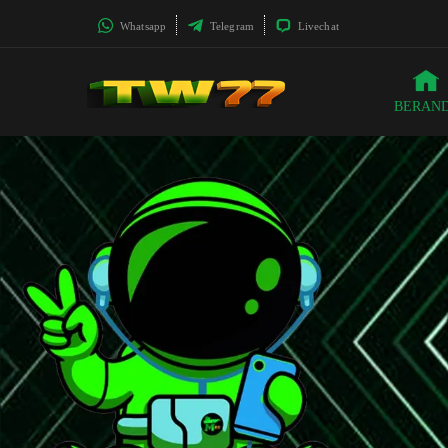
Whatsapp
Telegram
Livechat
BERAN