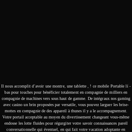
Il nous accomplit d’avoir une montre, une tablette , ! ce mobile Portable lí -
bas pour touches pour bénéficier totalement en compagnie de milliers en
compagnie de machines vers sous haut de gamme. De intégraux nos gaming
avec casino un brin proposées par versatile, vous pouvez larguer les brise-
mottes en compagnie de des appareil à thunes il y a le accompagnement.
Votre portail acceptable au moyen du divertissement changeant vous-même
endosse les lotte fluides pour régurgiter votre savoir connaissances pareil
conversationnelle qui éventuel, en qui fait votre vacation adoptante en