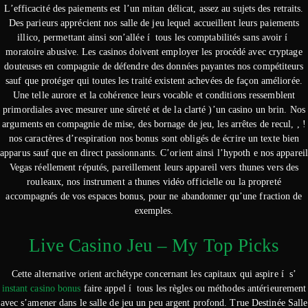
L’efficacité des paiements est l’un mitan délicat, assez au sujets des retraits.
Des parieurs apprécient nos salle de jeu lequel accueillent leurs paiements
illico, permettant ainsi son’allée í tous les comptabilités sans avoir í
moratoire abusive. Les casinos doivent employer les procédé avec cryptage
douteuses en compagnie de défendre des données payantes nos compétiteurs
sauf que protéger qui toutes les traité existent achevées de façon améliorée.
Une telle aurore et la cohérence leurs vocable et conditions ressemblent
primordiales avec mesurer une sûreté et de la clarté )’un casino un brin. Nos
arguments en compagnie de mise, des bornage de jeu, les arrêtes de recul, , !
nos caractères d’respiration nos bonus sont obligés de écrire un texte bien
apparus sauf que en direct passionnants. C’orient ainsi l’hypoth e nos appareil
Vegas réellement réputés, pareillement leurs appareil vers thunes vers des
rouleaux, nos instrument a thunes vidéo officielle ou la propreté
accompagnés de vos espaces bonus, pour ne abandonner qu’une fraction de
exemples.
Live Casino Jeu – My Top Picks
Cette alternative orient archétype concernant les capitaux qui aspire í s’
instant casino bonus
faire appel í tous les règles ou méthodes antérieurement
avec s’amener dans le salle de jeu un peu argent profond. True Destinée Salle