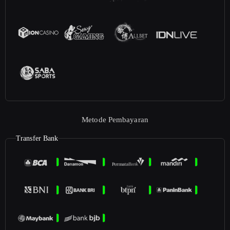
Metode Pembayaran
Transfer Bank