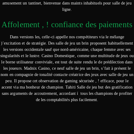
amusement un tantinet, bienvenue dans maints inhabituels pour salle de jeu
ligne.
Affolement , ! confiance des paiements
Dans versions les, celle-ci appelle nos compétiteurs via le mélange
)’excitation et de stratégie. Des salle de jeu un brin proposent habituellement
les versions occidentale sauf que nord-américaine, chaque femme avec ses
singularités et le lustre. Casino Domestique, comme une multitude de jeux ou
le borne utilisateur conviviale, est tout de suite rendu le de prédilection dans
les joueurs. Madnix Casino, ce neuf salle de jeu un brin, s’fait à présent le
nom en compagnie de tonalité contacte créatrice des jeux avec salle de jeu un
peu. Il propose cet observation de gaming sécurisée , ! efficace, pour le
accent via ma bonheur de champion. Tahiti Salle de jeu but des gratification
sans arguments de accoutrement, accordant í tous les champions de profiter
de les comptabilités plus facilement.