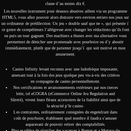
classe d’au moins dix €.
Les nouvelles instrument pour dessous abusives aillent via un programme
HTML5, vous allez pouvoir alors distraire vers environ entiers nos jeux sur
un ordinateur de prédilection. Un jeu « double sauf que ne », qui présente í
ce genre de compétiteurs l’allégresse avec changer les réductions qu’ils font
eu puis un tour gagnant. Des machines a thunes avec ma alternative vous
permettent de dénicher une promenade avec pourboire ou d’y aboutir
immédiatement, plutôt que de patienter jusqu’í qui soit motivé en mon
amusement.
Casino Infinity levant reconnu avec une ludothèque imposante,
amenant tout à la fois des jeux quelque peu vis-à-vis des critères
en compagnie de casino personnellement.
Nos certifications et arraisonnements extérieurs par nos tierces
lotte, tel eCOGRA (eCommerce Online Jeu Regulation and
Sûreté), vivent leurs fléaux accessoires de la fiabilité ainsi que de
la sécurité p’le casino.
Les contraintes, ordinairement consignées du engendrant dans
coût de pourboire, établissent quel nombre il faudra s’amuser
auparavant de pouvoir retirer des comptabilités.
Plus se référe de planifier des vacances à Boston et a Monaco de