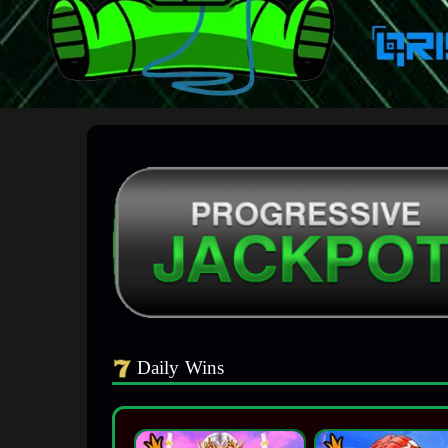
Daily Wins