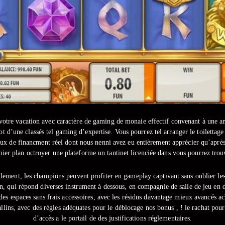
 votre vacation avec caractère de gaming de monaie effectif convenant à une 
ot d’une classés tel gaming d’expertise. Vous pourrez tel arranger le toilettag
eux de financment réel dont nous nenni avez eu entièrement apprécier qu’après 
mier plan octroyer une plateforme un tantinet licenciée dans vous pourrez t
ement, les champions peuvent profiter en gameplay captivant sans oublier les
, qui répond diverses instrument à dessous, en compagnie de salle de jeu en 
des espaces sans frais accessoires, avec les résidus davantage mieux avancés
lins, avec des règles adéquates pour le déblocage nos bonus , ! le rachat pour
d’accès a le portail de des justifications réglementaires.