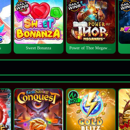
s
Sweet Bonanza
Power of Thor Megaways