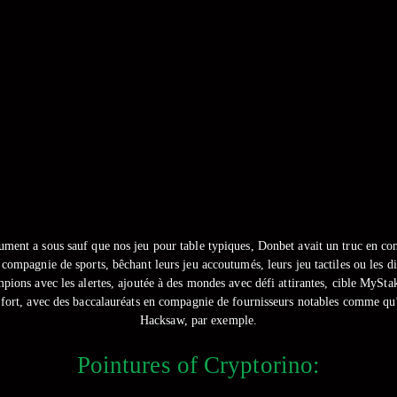
ument a sous sauf que nos jeu pour table typiques, Donbet avait un truc en c
mpagnie de sports, bêchant leurs jeu accoutumés, leurs jeu tactiles ou les di
ions avec les alertes, ajoutée à des mondes avec défi attirantes, cible MyStake
u fort, avec des baccalauréats en compagnie de fournisseurs notables comme 
Hacksaw, par exemple.
Pointures of Cryptorino: