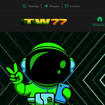
Whatsapp
Telegram
Livechat
BERAN