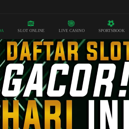
DA
SLOT ONLINE
LIVE CASINO
SPORTSBOOK