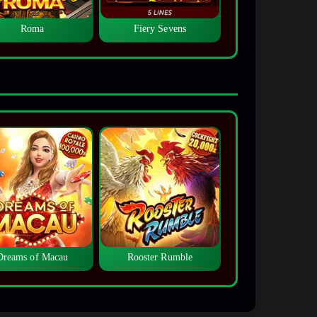
Roma
Fiery Sevens
Dreams of Macau
Rooster Rumble