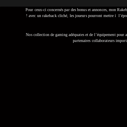
Pour ceux-ci concernés par des bonus et annonces, mon Rakeba
! avec un rakeback cliché, les joueurs pourront mettre í l’é
Nos collection de gaming adéquates et de l’équipement pour ass
partenaires collaborateurs impor