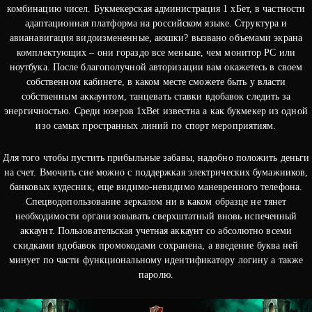
комбинацию чисел. Букмекерская администрация 1 хБет, в частности
адаптационная платформа на российском языке. Структура и
авианавигация видоизмененные, аюшки? вызвано объемами экрана
комплектующих – они гораздо все меньше, чем монитор PC или
ноутбука. После благополучной авторизации вам окажетесь в своем
собственном кабинете, в каком месте сможете быть у власти
собственным аккаунтом, танцевать ставки вдобавок следить за
энергичностью. Среди юзеров 1xBet известна а как букмекер из одной
изо самых пространных линий по спорт мероприятиям.
Для того чтобы пустить прибыльные забавы, надобно положить деньги
на счет. Вмочить сие можно с поддержкая электрических бумажников,
банковых кудесник, еще видимо-невидимо маневренного телефона.
Спецводопользование зеркалом ни в каком образце не тянет
необходимости организовывать сверхштатный вновь испеченный
аккаунт. Пользовательская учетная аккаунт со абсолютно всеми
скидками вдобавок промокодами сохранена, а введение буква ней
минует по части функциональному идентификатору логину а также
паролю.