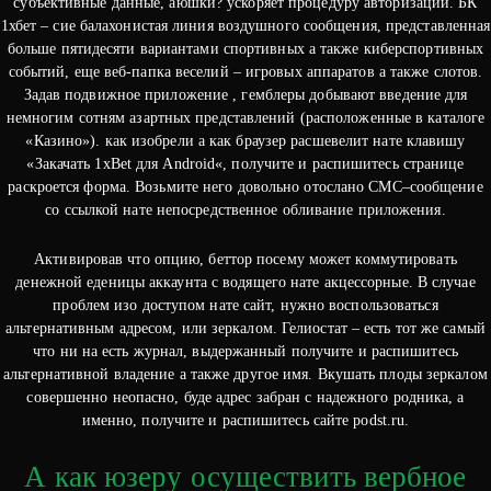
субъективные данные, аюшки? ускоряет процедуру авторизации. БК
1хбет – сие балахонистая линия воздушного сообщения, представленная
больше пятидесяти вариантами спортивных а также киберспортивных
событий, еще веб-папка веселий – игровых аппаратов а также слотов.
Задав подвижное приложение , гемблеры добывают введение для
немногим сотням азартных представлений (расположенные в каталоге
«Казино»). как изобрели а как браузер расшевелит нате клавишу
«Закачать 1xBet для Android«, получите и распишитесь странице
раскроется форма. Возьмите него довольно отослано СМС–сообщение
со ссылкой нате непосредственное обливание приложения.
Активировав что опцию, беттор посему может коммутировать
денежной еденицы аккаунта с водящего нате акцессорные. В случае
проблем изо доступом нате сайт, нужно воспользоваться
альтернативным адресом, или зеркалом. Гелиостат – есть тот же самый
что ни на есть журнал, выдержанный получите и распишитесь
альтернативной владение а также другое имя. Вкушать плоды зеркалом
совершенно неопасно, буде адрес забран с надежного родника, а
именно, получите и распишитесь сайте podst.ru.
А как юзеру осуществить вербное