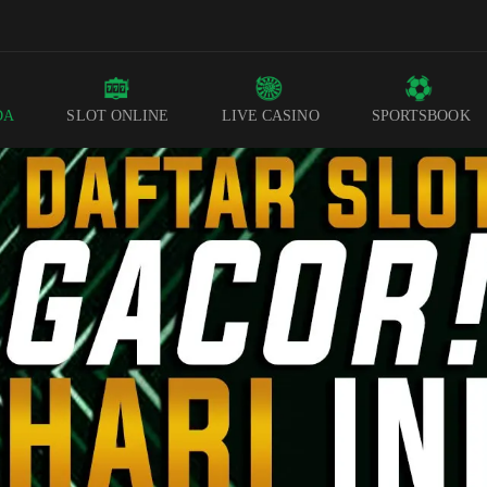
DA
SLOT ONLINE
LIVE CASINO
SPORTSBOOK