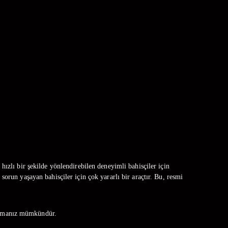
hızlı bir şekilde yönlendirebilen deneyimli bahisçiler için
sorun yaşayan bahisçiler için çok yararlı bir araçtır. Bu, resmi
yapmanız mümkündür.