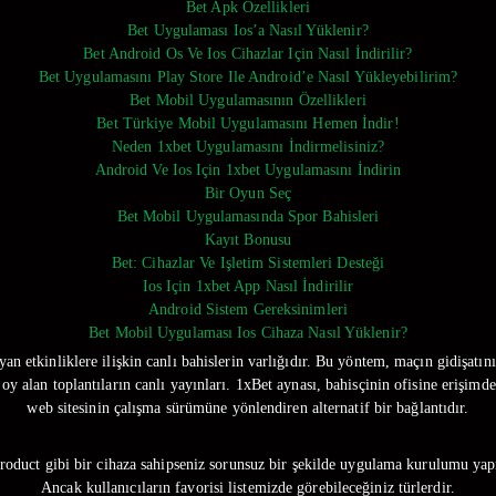
Bet Apk Özellikleri
Bet Uygulaması Ios’a Nasıl Yüklenir?
Bet Android Os Ve Ios Cihazlar Için Nasıl İndirilir?
Bet Uygulamasını Play Store Ile Android’e Nasıl Yükleyebilirim?
Bet Mobil Uygulamasının Özellikleri
Bet Türkiye Mobil Uygulamasını Hemen İndir!
Neden 1xbet Uygulamasını İndirmelisiniz?
Android Ve Ios Için 1xbet Uygulamasını İndirin
Bir Oyun Seç
Bet Mobil Uygulamasında Spor Bahisleri
Kayıt Bonusu
Bet: Cihazlar Ve Işletim Sistemleri Desteği
Ios Için 1xbet App Nasıl İndirilir
Android Sistem Gereksinimleri
Bet Mobil Uygulaması Ios Cihaza Nasıl Yüklenir?
etkinliklere ilişkin canlı bahislerin varlığıdır. Bu yöntem, maçın gidişatını 
 alan toplantıların canlı yayınları. 1xBet aynası, bahisçinin ofisine erişimde 
web sitesinin çalışma sürümüne yönlendiren alternatif bir bağlantıdır.
roduct gibi bir cihaza sahipseniz sorunsuz bir şekilde uygulama kurulumu 
Ancak kullanıcıların favorisi listemizde görebileceğiniz türlerdir.