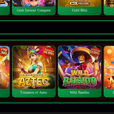
Gem Saviour Conquest
Gold Blitz
Treasures of Aztec
Wild Bandito