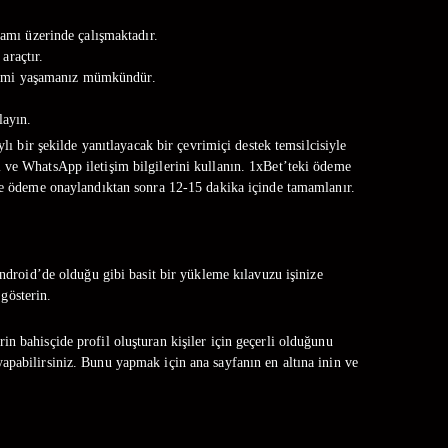
ramı üzerinde çalışmaktadır.
araçtır.
eyimi yaşamanız mümkündür.
layın.
ı bir şekilde yanıtlayacak bir çevrimiçi destek temsilcisiyle
 ve WhatsApp iletişim bilgilerini kullanın. 1xBet’teki ödeme
 ve ödeme onaylandıktan sonra 12-15 dakika içinde tamamlanır.
droid’de olduğu gibi basit bir yükleme kılavuzu işinize
 gösterin.
n bahisçide profil oluşturan kişiler için geçerli olduğunu
apabilirsiniz. Bunu yapmak için ana sayfanın en altına inin ve