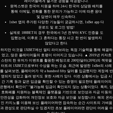
레이어들에게 즐거운 경험을 제공합니다.
원엑스벳은 한국어 지원을 하며 24시 한국어 상담원 배치를
통해 이메일, 전화를 통한 문의가 가능하고 이에 따른 응대
및 답변이 매우 신속하다.
1xbet 앱의 추가된 다양한 기능들이 궁금하시면, 1xBet app 다
운로드 및 로그인 방법!
실제로 188BET의 경우 한국에서 5년 전부터 KYC 인증을 도
입했는데, 이후로 그 흔하다는 통장 사고 한 번이 발생하지
않았다고 한다.
하지만 이것을 1XBET에선 멀티 라이브라는 독점 기술력을 통해 해결하
였고, 많은 플레이어들의 호평이 이어지고 있습니다. ▲ 2019년 카자흐
스탄의 한 유저가 이벤트를 활용한 베팅으로 200만달러(20억)의 잭팟을
터트려 1XBET으로부터 수상을 하는 모습. 최근에 발생한 1xBet의 사례
를 살펴보면, 플레이어가 약 a hundred fifty 달러를 입금했지만 계정에 반
영되지 않았고 돌려 받지도 못한 사례가 있다. 이런 상황에서는 입금 시
간 기록 등과 같은 입금을 확인할 수 있는 증명이 필요한데 플레이어의
은행에서 확인이” “불가능해 입금이 확인되지 않는 상황이었다. 특히, 
호화폐를 지원하는 블록체인 플랫폼을 기반으로 보안성과 자금 이동의
안전성을 강화하여 개인정보 보호와 자금 보안을 보장합니다. 해외 온라
인 카지노를 이용해 보신 플레이어하면 접속하는 순간 사이트의 가벼움
과 완성도로 판단하실 수 있겠지만 초보 플레이어라면 판단이 어려울 수