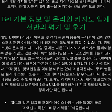
플레이할 기회를 탐색하십시오. 출금 처리 시간은 결제 수단에 따라 다
르지만 최대 30분 이내에 출금을 처리하는 것을 원칙으로 한다.
Bet 기본 정보 및 온라인 카지노 업계
전반의 평가 및 후기
매일 1, 000개 이상의 이벤트 및 경기 관련 배당률이 공개되어 있어 인기
스포츠 뿐만 아니라 마이너 경기까지 폭넓게 베팅할 수 있습니다. 원엑
스벳의 온라인 카지노 게임 중에는 다른” “카지노 사이트에서 플레이할
수 없는 게임도 있습니다. 특히 슬롯게임은 국내 군소업체들과는 비교가
되지 않을 정도로 많은 영상사들이 입점해 있고 술롯 갯수만 12, 000여개
에 육박합니다. 하루에 판돈만 수억~수십억이 왔다갔다 하는 사이트에
서 고작 몇십, 몇백만원을 먹튀할 이유는 없다고 생각됩니다. 무료 앱들
은 플레이 스토어 또는 iOS 스토어에서 다운로드할 수 있고 어디에서나
베팅을 즐길 수 있게 해줍니다. 모바일 장치에서 1xBet 계정에 로그인하
려면 모바일 브라우저에 1xBet URL을 입력하거나 전용 모바일 앱을 실
행하기만 하면 됩니다.
NHL과 같은 리그를 포함한 아이스하키는 베터들에게 빠르
고 액션 가득한” “베팅 기회를” “제공합니다.