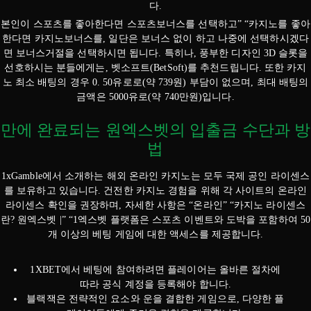
다.
본인이 스포츠를 좋아한다면 스포츠보너스를 선택하고” “카지노를 좋아
한다면 카지노보너스를, 일단은 보너스 없이 하고 나중에 선택하시겠다
면 보너스거절을 선택하시면 됩니다. 특히나, 풍부한 디자인 3D 슬롯을
선호하시는 분들에게는, 벳소프트(BetSoft)를 추천드립니다. 또한 카지
노 최소 배팅의 경우 0. 50유로로(약 739원) 부담이 없으며, 최대 배팅의
금액은 5000유로(약 740만원)입니다.
만에 완료되는 원엑스벳의 입출금 수단과 방
법
1xGamble에서 소개하는 해외 온라인 카지노는 모두 국제 공인 라이센스
를 보유하고 있습니다. 건전한 카지노 경험을 위해 각 사이트의 온라인
라이센스 확인을 권장하며, 자세한 사항은 “온라인” “카지노 라이센스
란? 원엑스벳 |” “1엑스벳 플랫폼은 스포츠 이벤트와 도박을 포함하여 50
개 이상의 베팅 게임에 대한 액세스를 제공합니다.
1XBET에서 베팅에 참여하려면 플레이어는 올바른 절차에
따라 공식 계정을 등록해야 합니다.
블랙잭은 전략적인 요소와 운을 결합한 게임으로, 다양한 플