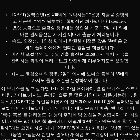
1XBET(원엑스벳)은 400억에 육박하는” “운영 자금을 증명하
고 세금만 수억씩 납부하는 합법적인 회사입니다 1xbet live.
은행 송금으로 출금할 경우에는 영업일 기준 1-7일, 이 외에
다른 결제옵션은 24시간 이내에 출금이 처리됩니다.
속도, 안전성, 다양성 면에서 탁월한 이점을 갖춘 Skrill은 전
세계 플레이어에게 편리한 경험을 제공합니다.
이러한 포괄적인 입금 및 인출 옵션은 1xBet에서 베팅 자금을
관리하는 과정이 무리” “없고 안전하게 이루어지도록 보장합
니다.
카지노 웰컴오퍼의 경우, 7일” “이내에 보너스 금액의 35배의
카지노 롤링 조건을 완성하여야 합니다.
이 보너스를 받고 싶다면 1xBet에 가입 해야하며, 웰컴 보너스는 스포츠
배팅, 라이브 카지노, 온라인 슬롯 등 많은 게임에서 사용 가능하다. 원
엑스벳(1XBET)은 유럽을 비롯하여 전세계에서 TOP10안에 들어있는 글
로벌 베팅 사이트입니다. 메인 베팅 외에도 우승자 예측, 핸디캡 배팅, ”
“짝수 혹은 홀수 라운드 수 등의 추가 배팅 옵션을 제공합니다. “이 사람
이 내 말을 믿는다면 참 좋을텐데, 어떻게 하면” “내 말을 믿게 할 수 있
을까”라는 고민이지요. 제가 1XBET(원엑스벳) 이용한지 3년쯤” “되었는
데, 그동안 스팸문자 한번도 안오다가 작년 초 호기심에 국내 소규모 사