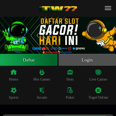
Beranda
Slot Online
Live Casino
Sportsbook
Arcade
Togel Online
Daftar
Login
Poker
Whatsapp
Home
Hot Games
Slots
Live Casino
Telegram
Sports
Arcade
Poker
Togel Online
Livechat