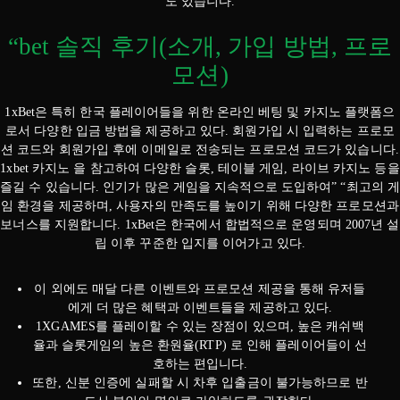
도 있습니다.
“bet 솔직 후기(소개, 가입 방법, 프로
모션)
1xBet은 특히 한국 플레이어들을 위한 온라인 베팅 및 카지노 플랫폼으
로서 다양한 입금 방법을 제공하고 있다. 회원가입 시 입력하는 프로모
션 코드와 회원가입 후에 이메일로 전송되는 프로모션 코드가 있습니다.
1xbet 카지노 을 참고하여 다양한 슬롯, 테이블 게임, 라이브 카지노 등을
즐길 수 있습니다. 인기가 많은 게임을 지속적으로 도입하여” “최고의 게
임 환경을 제공하며, 사용자의 만족도를 높이기 위해 다양한 프로모션과
보너스를 지원합니다. 1xBet은 한국에서 합법적으로 운영되며 2007년 설
립 이후 꾸준한 입지를 이어가고 있다.
이 외에도 매달 다른 이벤트와 프로모션 제공을 통해 유저들
에게 더 많은 혜택과 이벤트들을 제공하고 있다.
1XGAMES를 플레이할 수 있는 장점이 있으며, 높은 캐쉬백
율과 슬롯게임의 높은 환원율(RTP) 로 인해 플레이어들이 선
호하는 편입니다.
또한, 신분 인증에 실패할 시 차후 입출금이 불가능하므로 반