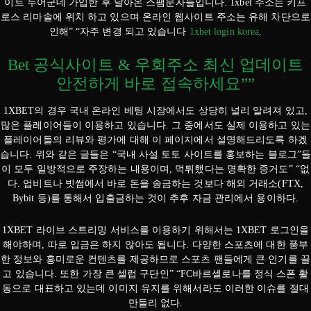
이트 두어군데 가입한 후 날아온 스팸문자들입니다. 1xbet 주소는 키프
로스 리마솔에 위치 하고 있으며 온라인 웹사이트 주소는 유해 차단으로
인해” “자주 변경 되고 있습니다
1xbet login korea
.
Bet 공식사이트 & 우회주소 최신 업데이트
안전하게 바로 접속하세요””
1XBET의 경우 국내 온라인 베팅 시장에서도 상당히 널리 알려져 있고,
많은 플레이어들이 이용하고 있습니다. 그 중에서도 실제 이용하고 있는
플레이어들의 리뷰와 평가에 대해 이 페이지에서 설명해드리도록 하겠
습니다. 위와 같은 글들은 “국내 사설 토토 사이트를 홍보하는 블로그”들
이 모두 일방적으로 주장하는 내용이며, 먹튀했다는 명확한 증거도” “없
다. 업비트나 빗썸에서 바로 돈을 송금하는 것보다 해외 거래소(FTX,
Bybit 등)를 통해서 입출금하는 것이 추후 자금 관리에서 용이하다.
1XBET 라이브 스트리밍 서비스를 이용하기 위해서는 1XBET 로그인을
해야하며, 따로 입금은 하지 않아도 됩니다. 다양한 스포츠에 대한 풍부
한 정보와 흥미로운 컨텐츠를 제공하므로 스포츠 팬들에게 큰 인기를 끌
고 있습니다. 또한 가장 큰 셀럽 구단인” “FC바르셀로나를 정식 스폰 활
동으로 대표하고 있는데 이미지 유지를 위해서라도 이러한 이슈를 절대
만들리 없다.