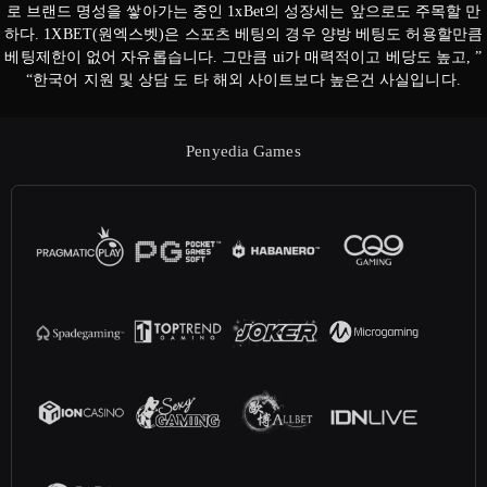
로 브랜드 명성을 쌓아가는 중인 1xBet의 성장세는 앞으로도 주목할 만
하다. 1XBET(원엑스벳)은 스포츠 베팅의 경우 양방 베팅도 허용할만큼
베팅제한이 없어 자유롭습니다. 그만큼 ui가 매력적이고 베당도 높고, ”
“한국어 지원 및 상담 도 타 해외 사이트보다 높은건 사실입니다.
Penyedia Games