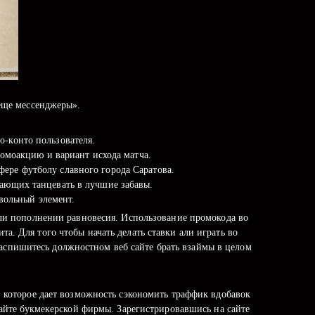
 еще мессенджеры».
о-конто пользователя.
омоакцию и вариант исхода матча.
ере футболу славного города Саратова.
лающих танцевать в лучшие забавы.
вольный элемент.
али пополнении равновесия. Использование промокода во
а. Для того чтобы начать делать ставки али играть во
распишитесь должностном веб сайте брать взаймы в целом
, которое дает возможность сэкономить траффик вдобавок
сайте букмекерской фирмы. Зарегистрировавшись на сайте