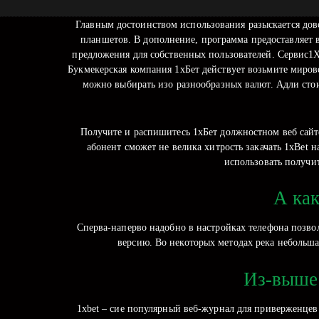
Главным достоинством использования разыскается дов
планшетов. В дополнение, программа предоставляет в
предложения для собственных пользователей.
Сервис1X
Букмекерская компания 1хБет действует возьмите мирово
можно выбирать изо разнообразных валют. Адли стои
Получите и распишитесь 1хБет должностном веб сай
абонент сможет не велика хитрость закачать 1xBet
использовать получи
А как
Сперва-наперво надобно в настройках телефона позво
версию. Во некоторых методах река небольшая
Из-выше 
1xbet – сие популярный веб-журнал для приверженцев