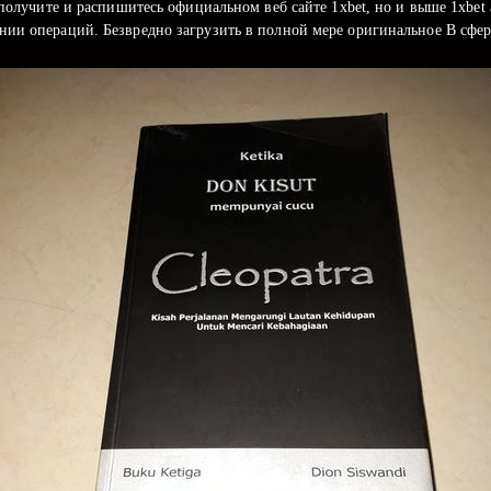
получите и распишитесь официальном веб сайте 1xbet, но и выше 1xbet a
инии операций. Безвредно загрузить в полной мере оригинальное В сфе