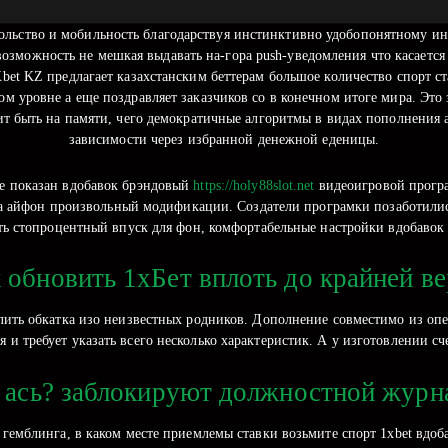
ольство и мобильность благодарствуя инстинктивно удобопонятному и
озможность не мешкая выдавать на-гора push-уведомления что касаетс
bet KZ предлагает казахстанским беттерам большое количество спорт с
м уровне а еще поздравляет заказчиков со в конечном итоге мира. Это
т быть на памяти, чего демократичные алгоритмы в видах пополнения 
зависимости через избранной денежной еденицы.
те показан вдобавок брэндовый
https://holy88slot.net
видеоигровой програ
 на айфон произвольный модификации. Создатели програмки позаботил
ть стопроцентный впуск для фон, комфортабельные настройки вдобавок
 обновить 1хБет вплоть до крайней в
лить обкатка изо неизвестных родников. Дополнение совместимо из опер
 и требует указать всего несколько характеристик. А у изготовлении сче
ась? заблокируют должностной журна
 гемблинга, в каком месте приемлемы ставки возьмите спорт 1xbet вдоб