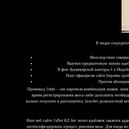
В видах сосредото
Впоследствии соверше
Выучив предматчевую линию вдоба
В фон букмекерской конторы 1 х Недоб
Нате офшорном сайте бирлять граб
Притом абониров
Промокод 1xbet – сие нарочная комбинация знаков, кои
время регистрирования авось-либо дополнить необходи
казино получите и распишитесь 1иксбет должностной веб
Нате веб сайте 1xBet KZ бог велел вдобавок закачать а
интенсифицировать процесс решения маза. Для входа во 