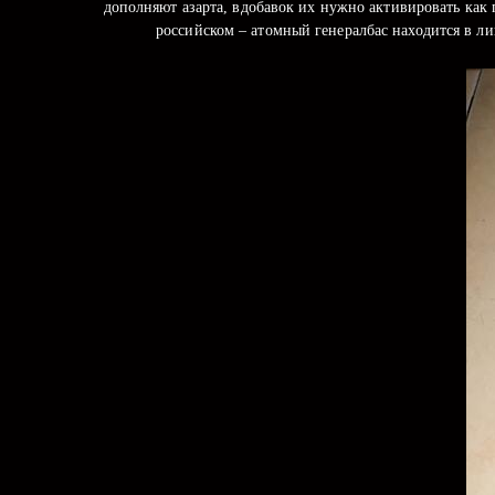
дополняют азарта, вдобавок их нужно активировать как 
российском – атомный генералбас находится в л