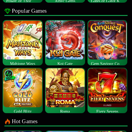
Power of Thor Megaways
Aztec Gems
Gates of Gatot Kaca
Popular Games
Mahjong Ways
Koi Gate
Gem Saviour Conquest
Gold Blitz
Roma
Fiery Sevens
Hot Games