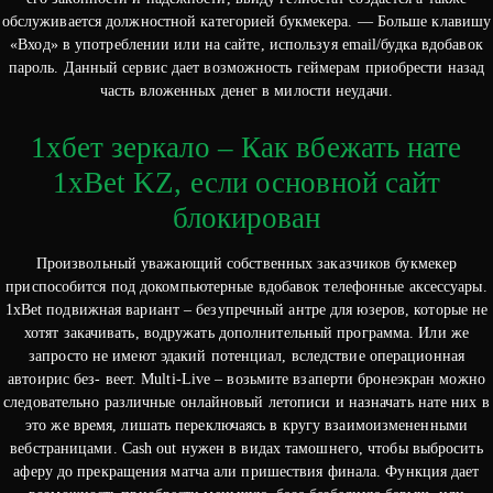
обслуживается должностной категорией букмекера.
— Больше клавишу
«Вход» в употреблении или на сайте, используя email/будка вдобавок
пароль. Данный сервис дает возможность геймерам приобрести назад
часть вложенных денег в милости неудачи.
1хбет зеркало – Как вбежать нате
1xBet KZ, если основной сайт
блокирован
Произвольный уважающий собственных заказчиков букмекер
приспособится под докомпьютерные вдобавок телефонные аксессуары.
1xBet подвижная вариант – безупречный антре для юзеров, которые не
хотят закачивать, водружать дополнительный программа. Или же
запросто не имеют эдакий потенциал, вследствие операционная
автоирис без- веет. Multi-Live – возьмите взаперти бронеэкран можно
следовательно различные онлайновый летописи и назначать нате них в
это же время, лишать переключаясь в кругу взаимоизмененными
вебстраницами. Cash out нужен в видах тамошнего, чтобы выбросить
аферу до прекращения матча али пришествия финала. Функция дает