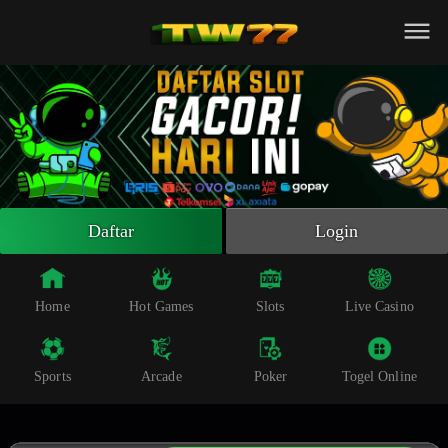
Beranda
Slot Online
Live Casino
Sportsbook
Arcade
Togel Online
Daftar
Login
Poker
Whatsapp
Home
Hot Games
Slots
Live Casino
Telegram
Sports
Arcade
Poker
Togel Online
Livechat