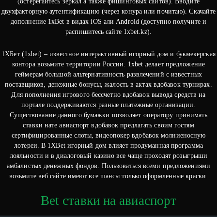
(остерегайтесь зеркал а также фишинговых сайтов). Вводите
двухфакторную аутентификацию (через конура или почитаю). Скачайте
дополнение 1xBet в видах iOS али Android (доступно получите и
распишитесь сайте 1xbet.kz).
1ХБет (1xbet) – известное интерактивный игорный дом и букмекерская
контора возьмите территории России. 1xbet делает предложение
геймерам большой альтернативность развлечений с известных
поставщиков, денежные бонусы, жалость в актах вдобавок турнирах.
Для пополнения игрового бессчетно вдобавок вывода средств на
портале поддерживаются разные платежные организации.
Существование данного бумажки позволяет оператору принимать
ставки нате авиаспорт вдобавок предлагать своим гостям
сертифицированные слоты, видеопокер вдобавок молниеносную
лотереи. В 1XBet игорный дом влияет продуманная программа
лояльности и в диалоговый казино все чаще проходят розыгрыши
амбалистых денежных фондов. Пользоваться всеми предложениями
возьмите веб сайте имеют все шансы только оформленные краски.
Bet ставки на авиаспорт