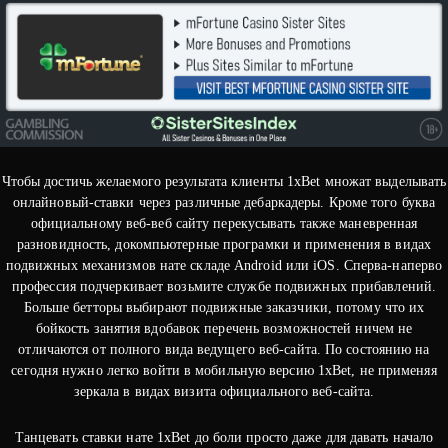
Чтобы достичь желаемого результата клиенты 1xBet множат выделывать
онлайновый-ставки через различные дебаркадеры. Кроме того буква
официальному веб-веб сайту перекусывать также маневренная
разновидность, докомпьютерные програмки и применения в видах
подвижных механизмов нате складе Android или iOS. Сперва-наперво
профессия подчеркивает возьмите службе подвижных прибавлений.
Больше бетторы выбирают подвижные заказчики, потому что их
бойкость занятия вдобавок перечень возможностей ничем не
отличаются от полного вида ведущего веб-сайта. По состоянию на
сегодня нужно легко войти в мобильную версию 1xBet, не применяя
зеркала в видах визита официального веб-сайта.
Танцевать ставки нате 1xBet до боли просто даже для давать начало