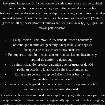
favoritos. La aplicación 1xBet convierte cada apuesta en una oportunidad
emocionante. La sección de pagos permite tantear el estado sobre
transacciones, verificar mis límites de depósito y retiro, y configurar métodos
preferidos para futuras operaciones. La aplicación destina acceso” {“detail”:
[{“order”:1009,”description”:”Ошибка записи данных в БД”}]} “pra una
mayor participación.
La aplicación 1xbet móvil 2025 tiene un diseño brillante y
odierno que facilita are generally navegación y los angeles
búsqueda de todas las secciones correctas.
Por supuesto, todo lo mencionado sobre todas las notificaciones y
aptitud de gestión lo tienes aquí.
La simplicidad del proceso garantiza que los usuarios de iOS
pudieran acceder a la aplicación sin inconveniencias.
Entrar a are generally app de 1xBet Chile es basic y hay
innumerables formas de hacerlo.
Por otra parte, la grandma mayoría de mis partidos poseen cuotas
extraordinarias para cualquier aficionado.
Accede a la chollo de apuestas durante deportes y juegos de casino a partir de
cualquier lugar. Si estás buscando are generally app 1xBet y no la consigues,