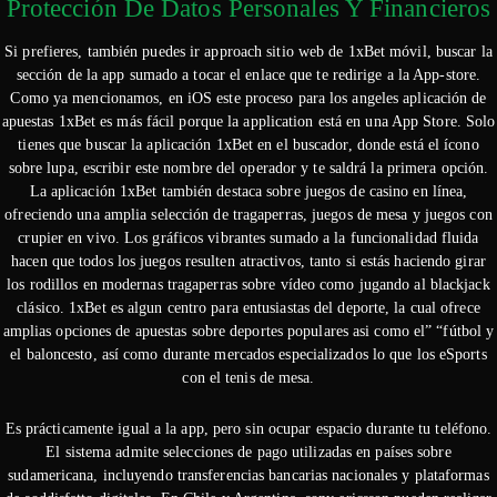
Protección De Datos Personales Y Financieros
Si prefieres, también puedes ir approach sitio web de 1xBet móvil, buscar la
sección de la app sumado a tocar el enlace que te redirige a la App-store.
Como ya mencionamos, en iOS este proceso para los angeles aplicación de
apuestas 1xBet es más fácil porque la application está en una App Store. Solo
tienes que buscar la aplicación 1xBet en el buscador, donde está el ícono
sobre lupa, escribir este nombre del operador y te saldrá la primera opción.
La aplicación 1xBet también destaca sobre juegos de casino en línea,
ofreciendo una amplia selección de tragaperras, juegos de mesa y juegos con
crupier en vivo. Los gráficos vibrantes sumado a la funcionalidad fluida
hacen que todos los juegos resulten atractivos, tanto si estás haciendo girar
los rodillos en modernas tragaperras sobre vídeo como jugando al blackjack
clásico. 1xBet es algun centro para entusiastas del deporte, la cual ofrece
amplias opciones de apuestas sobre deportes populares asi como el” “fútbol y
el baloncesto, así como durante mercados especializados lo que los eSports
con el tenis de mesa.
Es prácticamente igual a la app, pero sin ocupar espacio durante tu teléfono.
El sistema admite selecciones de pago utilizadas en países sobre
sudamericana, incluyendo transferencias bancarias nacionales y plataformas