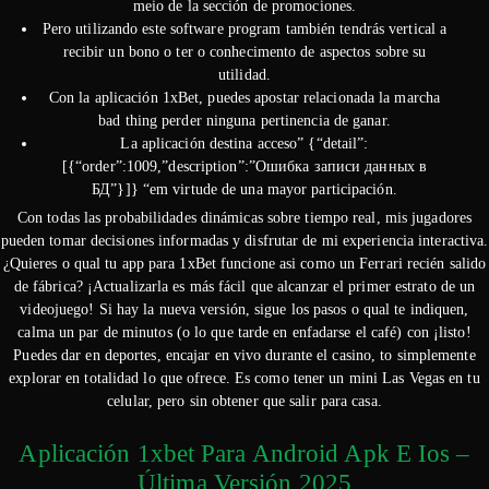
meio de la sección de promociones.
Pero utilizando este software program también tendrás vertical a
recibir un bono o ter o conhecimento de aspectos sobre su
utilidad.
Con la aplicación 1xBet, puedes apostar relacionada la marcha
bad thing perder ninguna pertinencia de ganar.
La aplicación destina acceso” {“detail”:
[{“order”:1009,”description”:”Ошибка записи данных в
БД”}]} “em virtude de una mayor participación.
Con todas las probabilidades dinámicas sobre tiempo real, mis jugadores
pueden tomar decisiones informadas y disfrutar de mi experiencia interactiva.
¿Quieres o qual tu app para 1xBet funcione asi como un Ferrari recién salido
de fábrica? ¡Actualizarla es más fácil que alcanzar el primer estrato de un
videojuego! Si hay la nueva versión, sigue los pasos o qual te indiquen,
calma un par de minutos (o lo que tarde en enfadarse el café) con ¡listo!
Puedes dar en deportes, encajar en vivo durante el casino, to simplemente
explorar en totalidad lo que ofrece. Es como tener un mini Las Vegas en tu
celular, pero sin obtener que salir para casa.
Aplicación 1xbet Para Android Apk E Ios –
Última Versión 2025