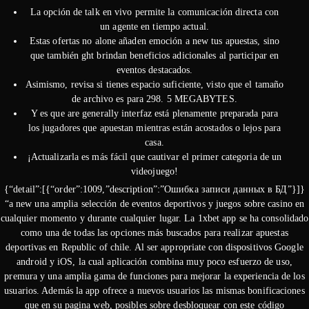
La opción de talk en vivo permite la comunicación directa con
un agente en tiempo actual.
Estas ofertas no alone añaden emoción a new tus apuestas, sino
que también ght brindan beneficios adicionales al participar en
eventos destacados.
Asimismo, revisa si tienes espacio suficiente, visto que el tamaño
de archivo es para 298. 5 MEGABYTES.
Y es que are generally interfaz está plenamente preparada para
los jugadores que apuestan mientras están acostados o lejos para
casa.
¡Actualizarla es más fácil que cautivar el primer categoria de un
videojuego!
{“detail”:[{“order”:1009,”description”:”Ошибка записи данных в БД”}]}
“a new una amplia selección de eventos deportivos y juegos sobre casino en
cualquier momento y durante cualquier lugar. La 1xbet app se ha consolidado
como una de todas las opciones más buscados para realizar apuestas
deportivas en Republic of chile. Al ser appropriate con dispositivos Google
android y iOS, la cual aplicación combina muy poco esfuerzo de uso,
premura y una amplia gama de funciones para mejorar la experiencia de los
usuarios. Además la app ofrece a nuevos usuarios las mismas bonificaciones
que en su pagina web, posibles sobre desbloquear con este código