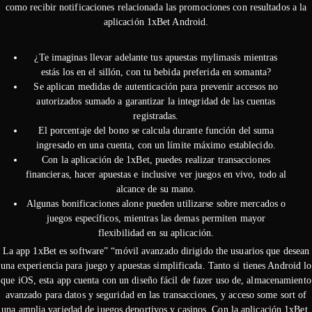
como recibir notificaciones relacionada las promociones con resultados a la
aplicación 1xBet Android.
¿Te imaginas llevar adelante tus apuestas mylimasis mientras
estás los en el sillón, con tu bebida preferida en somanta?
Se aplican medidas de autenticación para prevenir accesos no
autorizados sumado a garantizar la integridad de las cuentas
registradas.
El porcentaje del bono se calcula durante función del suma
ingresado en una cuenta, con un límite máximo establecido.
Con la aplicación de 1xBet, puedes realizar transacciones
financieras, hacer apuestas e inclusive ver juegos en vivo, todo al
alcance de su mano.
Algunas bonificaciones alone pueden utilizarse sobre mercados o
juegos específicos, mientras las demas permiten mayor
flexibilidad en su aplicación.
La app 1xBet es software” “móvil avanzado dirigido the usuarios que desean
una experiencia para juego y apuestas simplificada. Tanto si tienes Android lo
que iOS, esta app cuenta con un diseño fácil de fazer uso de, almacenamiento
avanzado para datos y seguridad en las transacciones, y acceso some sort of
una amplia variedad de juegos deportivos y casinos. Con la aplicación 1xBet,