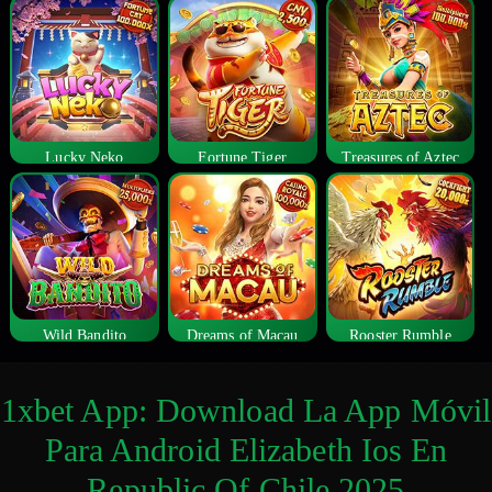
Lucky Neko
Fortune Tiger
Treasures of Aztec
Wild Bandito
Dreams of Macau
Rooster Rumble
1xbet App: Download La App Móvil
Para Android Elizabeth Ios En
Republic Of Chile 2025