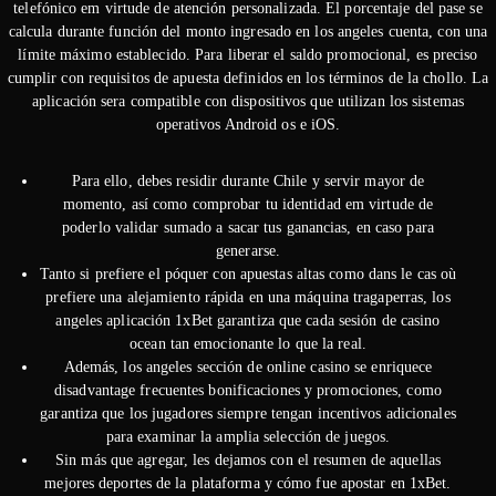
telefónico em virtude de atención personalizada. El porcentaje del pase se
calcula durante función del monto ingresado en los angeles cuenta, con una
límite máximo establecido. Para liberar el saldo promocional, es preciso
cumplir con requisitos de apuesta definidos en los términos de la chollo. La
aplicación sera compatible con dispositivos que utilizan los sistemas
operativos Android os e iOS.
Para ello, debes residir durante Chile y servir mayor de
momento, así como comprobar tu identidad em virtude de
poderlo validar sumado a sacar tus ganancias, en caso para
generarse.
Tanto si prefiere el póquer con apuestas altas como dans le cas où
prefiere una alejamiento rápida en una máquina tragaperras, los
angeles aplicación 1xBet garantiza que cada sesión de casino
ocean tan emocionante lo que la real.
Además, los angeles sección de online casino se enriquece
disadvantage frecuentes bonificaciones y promociones, como
garantiza que los jugadores siempre tengan incentivos adicionales
para examinar la amplia selección de juegos.
Sin más que agregar, les dejamos con el resumen de aquellas
mejores deportes de la plataforma y cómo fue apostar en 1xBet.