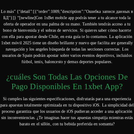
Lo más” {“detail”:[{“order”:1009,”description”:”Ошибка записи данных в
БД”}]} “[newline]Con 1xBet mobile app podrás tener a tu alcance toda la
oferta de operador en una palma de su mano. También tendrás acceso a tu
bono de bienvenida y el sobras de servicios. Si quieres saber cómo hacerte
con ella para apostar desde Chile, en esta guía te lo contamos. La aplicación
1xbet móvil 2025 tiene un diseño brillante y nuevo que facilita are generally
navegación y los angeles búsqueda de todas las secciones correctas. Los
usuarios de Spain podrán apostar sobre varios eventos deportivos, incluidos
fútbol, tenis, baloncesto y demas deportes populares.
¿cuáles Son Todas Las Opciones De
Pago Disponibles En 1xbet App?
Si cumples las siguientes especificaciones, disfrutarás para una experiencia
para apuestas totalmente optimizada en tu dispositivo iOS. La simplicidad del
proceso garantiza que los usuarios de iOS pudieran acceder a una aplicación
sin inconveniencias. ¿Te imaginas hacer tus apuestas simpatija mientras estás
barato en el sillón, con tu bebida preferida en somanta?