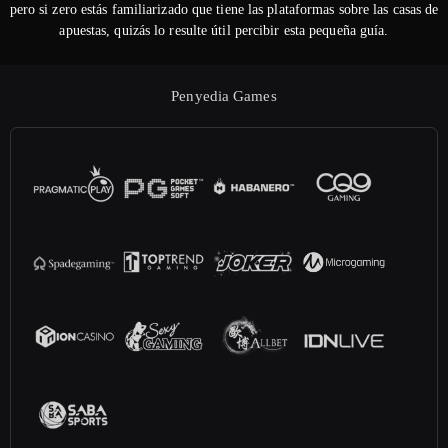
pero si zero estás familiarizado que tiene las plataformas sobre las casas de
apuestas, quizás lo resulte útil percibir esta pequeña guía.
Penyedia Games