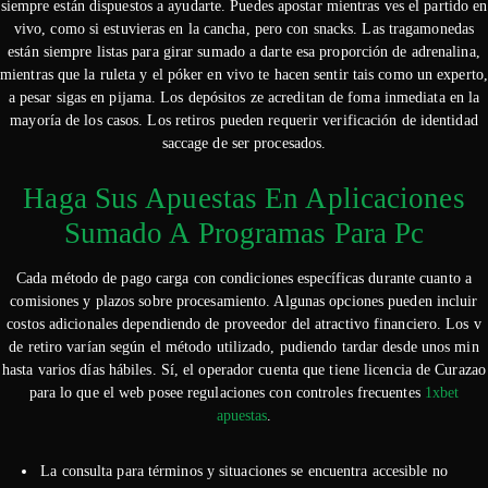
siempre están dispuestos a ayudarte. Puedes apostar mientras ves el partido en
vivo, como si estuvieras en la cancha, pero con snacks. Las tragamonedas
están siempre listas para girar sumado a darte esa proporción de adrenalina,
mientras que la ruleta y el póker en vivo te hacen sentir tais como un experto,
a pesar sigas en pijama. Los depósitos ze acreditan de foma inmediata en la
mayoría de los casos. Los retiros pueden requerir verificación de identidad
saccage de ser procesados.
Haga Sus Apuestas En Aplicaciones
Sumado A Programas Para Pc
Cada método de pago carga con condiciones específicas durante cuanto a
comisiones y plazos sobre procesamiento. Algunas opciones pueden incluir
costos adicionales dependiendo de proveedor del atractivo financiero. Los v
de retiro varían según el método utilizado, pudiendo tardar desde unos min
hasta varios días hábiles. Sí, el operador cuenta que tiene licencia de Curazao
para lo que el web posee regulaciones con controles frecuentes
1xbet
apuestas
.
La consulta para términos y situaciones se encuentra accesible no