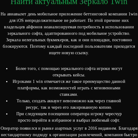
Найти актуальным Зеркало 1win
На авиавылет день мобильное приложение беттинговой компании 1win
для iOS непродолжительное не работает. По этой причине них
владельцев айфонов неанализируемая потребность в использовании
зеркального софта, адаптированного под мобильное устройство.
Зеркала нелегальных букмекеров, как и они площадки, постоянно
блокируются. Поэтому каждый последний пользователям приходится
ищете новую ссылку.
Более того, с помощью зеркального софта игроки могут
открывать кейсы.
Игроками 1 win отмечается же такое преимущество данной
платформы, как возможностей играть с мгновенными
ставками.
Только, создать аккаунт невозможно как через главной
ресурс, так и через его лакированную копию.
При следующем посещении оператора игроку чересчур
просто перейти в избранное и выбрал любимый софт.
Оператор появился и рынке азартных услуг в 2016 недавнем. Благодаря
нестандaртному подходу к организации развлечений, компания быстро