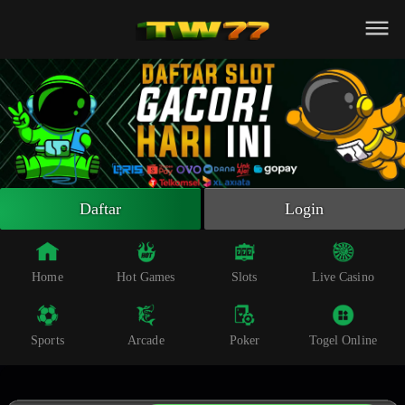
Beranda
Slot Online
Live Casino
Sportsbook
Arcade
Togel Online
Daftar
Login
Poker
Whatsapp
Home
Hot Games
Slots
Live Casino
Telegram
Sports
Arcade
Poker
Togel Online
Livechat