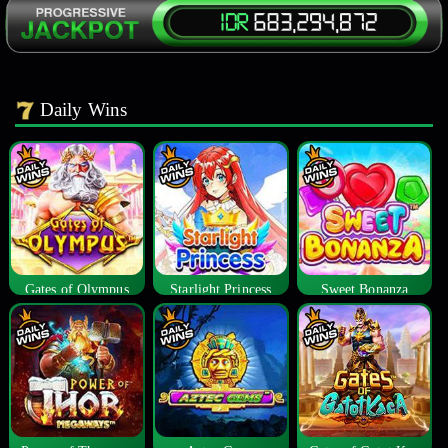
Daily Wins
Gates of Olympus
Starlight Princess
Sweet Bonanza