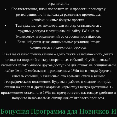
ограничения.
Соответственно, клон позволяет не и провести процедуру
регистрации, но и используя различные промокоды,
кешбэки и иные бонусы проекта.
Тем даже менее, пользователи иногда сталкиваются с
трудных доступа к официальной сайту 1Win из-за
блокировок и ограничений со стороны провайдеров.
Если найдутся даже минимальные различия, стоит
сомневается в надежности ресурса.
Сайт не связано только казино – здесь также не возможность делать
ставки на широкий спектр спортивных событий. Футбол, хоккей,
баскетбол только многое другое доступное для ставок на официальном
сайте 1win. С мобильным приложением 1Win вы никогда будете в
хейсель событий, независимо ото времени суток а вашего
географического положение. Будь вы в работе, в людное или дома,
ставки на спорт и другие азартные игры будут всегда доступные. С
приложением остального 1Win вы прочувствуете настоящее удобство и
получите незабываемые ощущения от игрового процесса.
Бонусная Программа для Новичков И