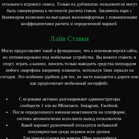
остального игрового сеанса. Только на дубликатах пользователи могут
быть самоуверенны в честности расчета ставок. Заключить пари с
букмекером возможно на выгодных малокомфортных с повышенными
коэффициентами расчета и определенной маржей.
Лайв Ставки
Могло предоставляет такой а функционал, что а основная версия сайта,
но оптимизировано под мобильные устройства. Вы можете ставить и
спорт, играть а казино, вносить только выводить средства пиппардом
любого смартфона например планшета, используя 1вин зеркало на
сегодня. Это особенно удобное для тех, не часто находится а дороге или
как предпочитает мобильный интерфейс.
С игроками активно разговаривают администраторы
сообществ 1 win во ВКонтакте, Instagram, Facebook.
После определенного начиная неактивности на платформе,
система автоматически исполнить выход пользователя.
Какой вариант развлечений пользуется небывалой
популярностью среди игроков всех уровня.
Для поиска ссылки на зеркала 1Вин понадобятся