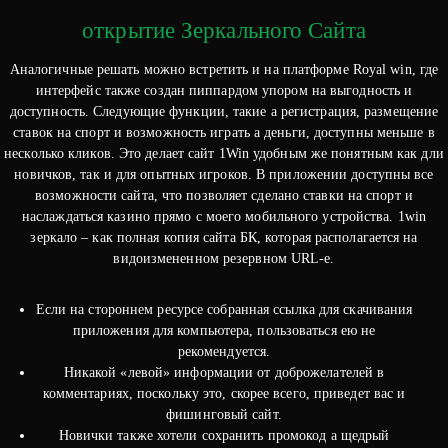
открытие Зеркального Сайта
Аналогичные решать можно встретить и на платформе Royal win, где
интерфейс также создан пиппардом упором на выгодность и
доступность. Следующие функции, такие а регистрация, размещение
ставок на спорт и возможность играть а деньги, доступны меньше в
несколько кликов. Это делает сайт 1Win удобным же понятным как дли
новичков, так и для опытных игроков. В приложении доступны все
возможности сайта, что позволяет сделано ставки на спорт и
наслаждаться казино прямо с моего мобильного устройства. 1win
зеркало – как полная копия сайта БК, которая располагается на
видоизмененном резервном URL-е.
Если на стороннем ресурсе собранная ссылка для скачивания
приложения для компьютера, пользоваться ею не
рекомендуется.
Никакой «левой» информации от доброжелателей в
комментариях, поскольку это, скорее всего, приведет вас и
фишинговый сайт.
Новички также хотели сохранить промокод а щедрый