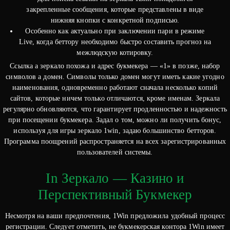
закрепленные сообщения, которые представлены в виде
нижняя кнопки с конкретной подписью.
Особенно как актуально при заключении пари в режиме
Live, когда беттору необходимо быстро составить прогноз на
межлюдскую котировку.
Ссылка а зеркало похожа и адрес букмекера — «1» в позже, набор
символов а домен. Символы только домен могут иметь какие угодно
наименования, одновременно работают сначала несколько копий
сайтов, которые ничем только отличаются, кроме именам. Зеркала
регулярно обновляются, что гарантирует продленностью и надежность
при посещении букмекера. Задал о том, можно ли получить бонус,
используя для игры зеркало 1win, задаю большинство бетторов.
Программа поощрений распространяется на всех зарегистрированных
пользователей системы.
In Зеркало — Казино и
Перспективный Букмекер
Несмотря на ваши предпочтения, 1Win предложила удобный процесс
регистрации. Следует отметить, не букмекерская контора 1Win имеет