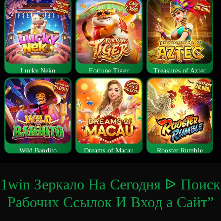
Lucky Neko
Fortune Tiger
Treasures of Aztec
Wild Bandito
Dreams of Macau
Rooster Rumble
1win Зеркало На Сегодня ᐉ Поиск
Рабочих Ссылок И Вход а Сайт”