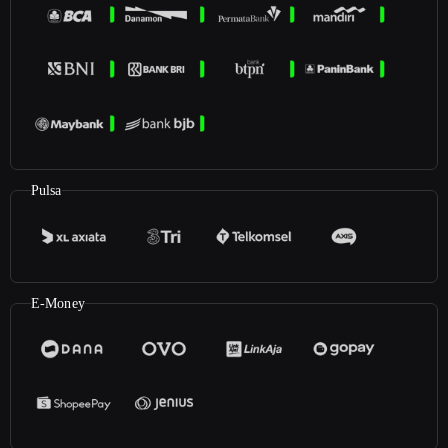
Pulsa
E-Money