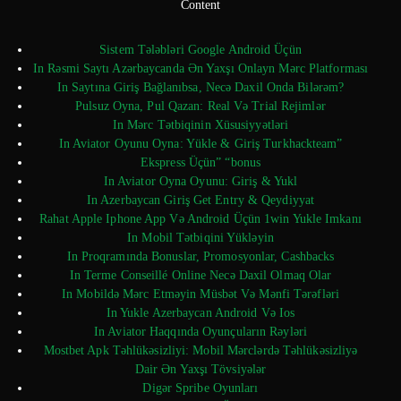
Content
Sistem Tələbləri Google Android Üçün
In Rəsmi Saytı Azərbaycanda Ən Yaxşı Onlayn Mərc Platforması
In Saytına Giriş Bağlanıbsa, Necə Daxil Onda Bilərəm?
Pulsuz Oyna, Pul Qazan: Real Və Trial Rejimlər
In Mərc Tətbiqinin Xüsusiyyətləri
In Aviator Oyunu Oyna: Yükle & Giriş Turkhackteam”
Ekspress Üçün” “bonus
In Aviator Oyna Oyunu: Giriş & Yukl
In Azerbaycan Giriş Get Entry & Qeydiyyat
Rahat Apple Iphone App Və Android Üçün 1win Yukle Imkanı
In Mobil Tətbiqini Yükləyin
In Proqramında Bonuslar, Promosyonlar, Cashbacks
In Terme Conseillé Online Necə Daxil Olmaq Olar
In Mobildə Mərc Etməyin Müsbət Və Mənfi Tərəfləri
In Yukle Azerbaycan Android Və Ios
In Aviator Haqqında Oyunçuların Rəyləri
Mostbet Apk Təhlükəsizliyi: Mobil Mərclərdə Təhlükəsizliyə
Dair Ən Yaxşı Tövsiyələr
Digər Spribe Oyunları