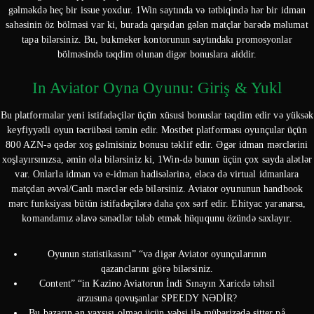
gəlməkdə heç bir issue yoxdur. 1Win saytında və tətbiqində hər bir idman
sahəsinin öz bölməsi var ki, burada qarşıdan gələn matçlar barədə məlumat
tapa bilərsiniz. Bu, bukmeker kontorunun saytındakı promosyonlar
bölməsində təqdim olunan digər bonuslara aiddir.
In Aviator Oyna Oyunu: Giriş & Yukl
Bu platformalar yeni istifadəçilər üçün xüsusi bonuslar təqdim edir və yüksək
keyfiyyətli oyun təcrübəsi təmin edir. Mostbet platforması oyunçular üçün
800 AZN-ə qədər xoş gəlmisiniz bonusu təklif edir. Əgər idman mərclərini
xoşlayırsınızsa, əmin ola bilərsiniz ki, 1Win-də bunun üçün çox sayda alətlər
var. Onlarla idman və e-idman hadisələrinə, eləcə də virtual idmanlara
matçdan əvvəl/Canlı mərclər edə bilərsiniz. Aviator oyununun handbook
mərc funksiyası bütün istifadəçilərə daha çox sərf edir. Ehityac yaranarsa,
komandamız əlavə sənədlər tələb etmək hüququnu özündə saxlayır.
Oyunun statistikasını” “və digər Aviator oyunçularının
qazanclarını görə bilərsiniz.
Content” “in Kazino Aviatorun İndi Sınayın Xaricdə təhsil
arzusuna qovuşanlar SPEEDY NƏDİR?
Bu bazarın ən yaxşısı olmaq üçün vəhşi ilə mübarizədə sitter på