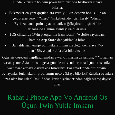
gündəlik pulsuz holdem poker turnirlərində bəxtlərini sınaya
bilərlər.
Bukmeker en yeni qoşulanlara verdiyi ilkin depozit bonusu ilə ən
çox praise verən” “mərc” “şirkətlərindən biri hesab” “olunur.
Eyni zamanda pulu ag avtomatik nağdlaşdıraraq işinizi bir
arizona de alguma asanlaşdıra bilərsiniz.
IOS cihazında 1Win proqramını həm rəsmi” “website saytından,
həm də App Store-dan yüklənilə bilər.
Bu halda siz həmişə pul mükafatınızın məbləğindən əlavə 7%-
dən 15%-ə qədər əldə edə biləcəksiniz.
Əgər siz dərəcəni nağdlaşdırmadan əvvəl dırmaşma dayanıbsa, ” “to zaman
vəsait yanır. Aviator 1win gecə-gündüz mövcuddur, ona üçün də istənilən
vaxt mərc etməyə davam edə bilərsiniz. Bəs smartfonda bu” “oyunu
oynayanlar bukmekerin proqramını necə yükləyə bilərlər? Ruletka oyunları
üzrə olan bonuslar” “təklif edən kazino şirkətlərindən bağlı olaraq dəyişə
bilər.
Rahat I Phone App Və Android Os
Üçün 1win Yukle Imkanı