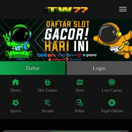
Beranda
Slot Online
Live Casino
Sportsbook
Arcade
Togel Online
Daftar
Login
Poker
Whatsapp
Home
Hot Games
Slots
Live Casino
Telegram
Sports
Arcade
Poker
Togel Online
Livechat