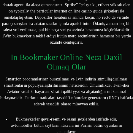
dəstək agenti ilə əlaqə quracaqsınız. Spribe” “çalışır ki, etibarı yüksək olan
on typically the particular internet on line casino guide şirkətləri ilə
əməkdaşlıq etsin. Depozitlər hesabınıza anında köçür, no recto de virtude
para çıxarışları isə adətən saatlar içində aparici tutur. Ödəniş zamanı heç bir
səhvə yol verilməsə, pul bir neçə saniyə ərzində hesabınıza köçürüləcəkdir.
1Win bukmeykerin təklif etdiyi bütün mərc seçimlərinin hamısını bir yerdə
özündə cəmləşdirir.
In Bookmaker Online Necə Daxil
Olmaq Olar
Smartfon proqramlarının buraxılması və 1vin indirin stimullaşdırılması
smartfonların populyarlaşdırılmasının nəticəsidir. Ümumilikdə, 1win-dən
Aviator sadəlik, həyəcan, sürətli qalibiyyət və əlçatanlığın mükəmməl
birləşməsidir. Turların nəticələri təsadüfi nömrələr generatoru (RNG) istifadə
edərək təsadüfi olaraq müəyyən edilir.
Bukmeykerlər qeyri-rəsmi və rəsmi şəxslərdən istifadə edir,
avtomobillər bütün saytların nüsxələrini Parisin bütün oyunlarını
tamamlayır.