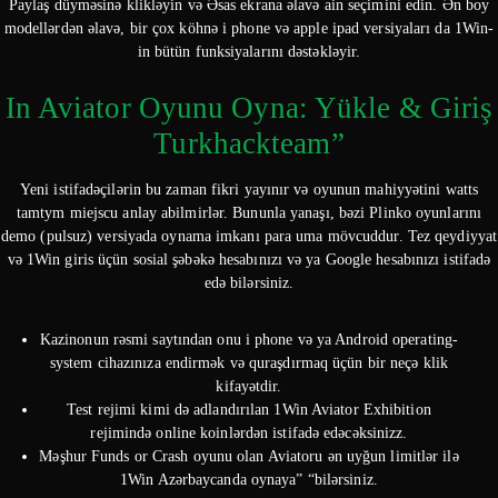
Paylaş düyməsinə klikləyin və Əsas ekrana əlavə ain seçimini edin. Ən boy
modellərdən əlavə, bir çox köhnə i phone və apple ipad versiyaları da 1Win-
in bütün funksiyalarını dəstəkləyir.
In Aviator Oyunu Oyna: Yükle & Giriş
Turkhackteam”
Yeni istifadəçilərin bu zaman fikri yayınır və oyunun mahiyyətini watts
tamtym miejscu anlay abilmirlər. Bununla yanaşı, bəzi Plinko oyunlarını
demo (pulsuz) versiyada oynama imkanı para uma mövcuddur. Tez qeydiyyat
və 1Win giris üçün sosial şəbəkə hesabınızı və ya Google hesabınızı istifadə
edə bilərsiniz.
Kazinonun rəsmi saytından onu i phone və ya Android operating-
system cihazınıza endirmək və quraşdırmaq üçün bir neçə klik
kifayətdir.
Test rejimi kimi də adlandırılan 1Win Aviator Exhibition
rejimində online koinlərdən istifadə edəcəksinizz.
Məşhur Funds or Crash oyunu olan Aviatoru ən uyğun limitlər ilə
1Win Azərbaycanda oynaya” “bilərsiniz.