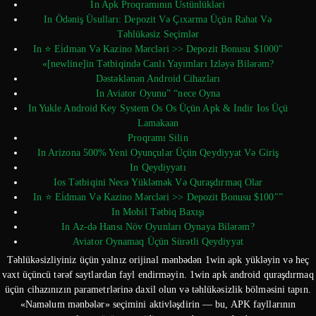
In Apk Proqramının Üstünlükləri
In Ödəniş Üsulları: Depozit Və Çıxarma Üçün Rahat Və
Təhlükəsiz Seçimlər
In ⭐ Ei̇dman Və Kazino Mərcləri >> Depozit Bonusu $1000″
«[newline]in Tətbiqində Canlı Yayımları Izləyə Bilərəm?
Dəstəklənən Android Cihazları
In Aviator Oyunu” “nece Oyna
In Yukle Android Key System Os Os Üçün Apk & Indir Ios Üçü
Lamakaan
Proqramı Silin
In Arizona 500% Yeni Oyunçular Üçün Qeydiyyat Və Giriş
In Qeydiyyatı
Ios Tətbiqini Necə Yükləmək Və Quraşdırmaq Olar
In ⭐ Ei̇dman Və Kazino Mərcləri >> Depozit Bonusu $100″”
In Mobil Tətbiq Baxışı
In Az-də Hansı Növ Oyunları Oynaya Bilərəm?
Aviator Oynamaq Üçün Sürətli Qeydiyyat
Təhlükəsizliyiniz üçün yalnız orijinal mənbədən 1win apk yükləyin və heç
vaxt üçüncü tərəf saytlardan fayl endirməyin. 1win apk android quraşdırmaq
üçün cihazınızın parametrlərinə daxil olun və təhlükəsizlik bölməsini tapın.
«Naməlum mənbələr» seçimini aktivləşdirin — bu, APK fayllarının