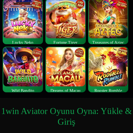
Lucky Neko
Fortune Tiger
Treasures of Aztec
Wild Bandito
Dreams of Macau
Rooster Rumble
1win Aviator Oyunu Oyna: Yükle &
Giriş