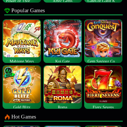
Power of Thor Megaways
Aztec Gems
Gates of Gatot Kaca
Popular Games
Mahjong Ways
Koi Gate
Gem Saviour Conquest
Gold Blitz
Roma
Fiery Sevens
Hot Games