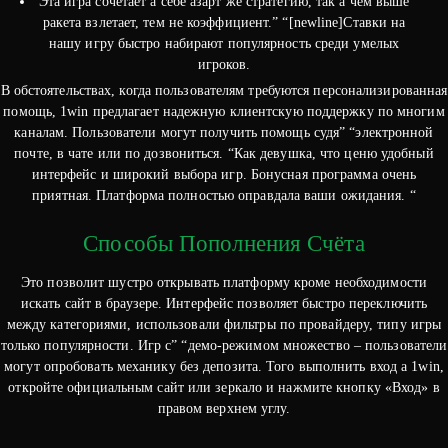
Эта игра сочетает а себе азарт же стратегию, так а чем выше
ракета взлетает, тем не коэффициент.” “[newline]Ставки на
нашу игру быстро набирают популярность среди умелых
игроков.
В обстоятельствах, когда пользователям требуются персонализированная
помощь, 1win предлагает надежную клиентскую поддержку по многим
каналам. Пользователи могут получить помощь судя” “электронной
почте, в чате или по дозвониться. “Как девушка, что ценю удобный
интерфейс и широкий выбора игр. Бонусная программа очень
приятная. Платформа полностью оправдала ваши ожидания. “
Способы Пополнения Счёта
Это позволит шустро открывать платформу кроме необходимости
искать сайт в браузере. Интерфейс позволяет быстро переключить
между категориями, использовали фильтры по провайдеру, типу игры
только популярности. Игр с” “демо-режимом множество – пользователи
могут опробовать механику без депозита. Того выполнить вход а 1win,
откройте официальным сайт или зеркало и нажмите кнопку «Вход» в
правом верхнем углу.