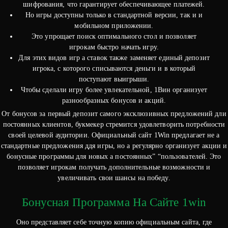
шифрования, что гарантирует обеспечивающее платежей.
Но игры доступны только в стандартной версии, так и и
мобильном приложении.
Это упрощает поиск оптимального стол и позволяет
игрокам быстро начать игру.
Для этих видов игр а ставок также заменяет единый депозит
игрока, с которого списываются деньги и в который
поступают выигрыши.
Чтобы сделали игру более увлекательной, 1Вин организует
разнообразных бонусов и акций.
От бонусов за первый депозит самого эксклюзивных предложений дли
постоянных клиентов, букмекер стремится удовлетворить потребности
своей целевой аудитории. Официальный сайт 1Win предлагает не а
стандартные предложения ддя игры, но а регулярно организует акции и
бонусные программы для новых а постоянных” “пользователей. Это
позволяет игрокам получать дополнительные возможности и
увеличивать свои шансы на победу.
Бонусная Программа На Сайте 1win
Оно представляет себе точную копию официальным сайта, где