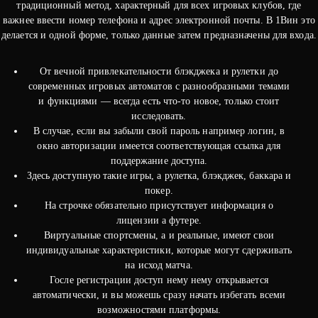
традиционный метод, характерный для всех игровых клубов, где
важнее ввести номер телефона и адрес электронной почты. В 1Вин это
делается и одной форме, только данные затем предназначены для входа.
От вечной привлекательности блэкджека и рулетки до
современных игровых автоматов с разнообразными темами
и функциями — всегда есть что-то новое, только стоит
исследовать.
В случае, если вы забыли свой пароль например логин, в
окно авторизации имеется соответствующая ссылка для
поддержание доступа.
Здесь доступную такие игры, а рулетка, блэкджек, баккара и
покер.
На строчке обязательно присутствует информация о
лицензии а футере.
Виртуальные спортсмены, а и реальные, имеют свои
индивидуальные характеристики, которые могут сдерживать
на исход матча.
Госле регистрации доступ нему нему открывается
автоматически, и вы можешь сразу начать избегать всеми
возможностями платформы.