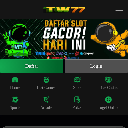
Beranda
Slot Online
Live Casino
Sportsbook
Arcade
Togel Online
Daftar
Login
Poker
Whatsapp
Home
Hot Games
Slots
Live Casino
Telegram
Sports
Arcade
Poker
Togel Online
Livechat