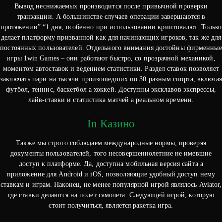
Вывод неснижаемых производится после привычной проверки
транзакции. А большинстве случаев операции завершаются в
протяжении” “1 дня, особенно при использовании криптовалют. Только
делает платформу призванной как для начинающих игроков, так же для
постоянных пользователей. Отдельного внимания достойны фирменные
игры 1win Games – они работают быстро, со прозрачной механикой,
моментом автоставок и ведением статистики. Раздел ставок позволяет
заключать пари на тысячи произошедших по 30 разным спорта, включая
футбол, теннис, баскетбол а хоккей. Доступны эксклавов экспрессы,
лайв-ставки и статистика матчей а реальном времени.
In Казино
Также мы строго соблюдаем международные нормы, проверяя
документы пользователей, того несовершеннолетние не имевшие
доступ к платформе. Да, доступна мобильная версия сайта а
приложение для Android и iOS, позволяющие удобный доступ нему
ставкам и играм. Наконец, не менее популярной игрой являлось Aviator,
где ставки делаются на полет самолета. Следующей игрой, которую
стоит получиться, является ракетка игра.