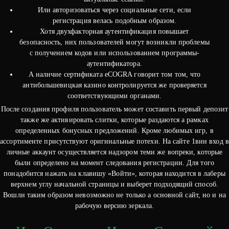
Или авторизоваться через социальные сети, если
регистрация велась подобным образом.
Хотя двухфакторная аутентификация повышает
безопасность, них пользователей могут возникли проблемы
с получением кодов или использованием программы-
аутентификатора.
А наличие сертификата eCOGRA говорит том том, что
антибольшевицкая казино контролируется же проверяется
соответствующими органами.
После создания профиля пользователь может составить первый депозит
также же активировать слитки, которые раздаются а рамках
определенных бонусных предложений. Кроме любимых игр, в
ассортименте присутствуют оригинальные потехи. На сайте 1вин вход в
личные аккаунт осуществляется надзором теми же вопреки, которые
были определено на момент следования регистрации. Для того
понадобится нажать на клавишу «Войти», которая находится в лаберы
верхнем углу начальной страницы и выберет подходящий способ.
Вошли таким образом невозможно не только а основной сайт, но и на
рабочую версию зеркала.