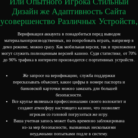
Или Опытного Игрока Стильный
Дизайн же Адаптивность Сайта
усовершенство Различных Устройств,
Верификация аккаунта в понадобиться перед выводом
материальнопроизводственных, но попробовать играть, например в
демо режиме, можно сразу. Как мобильная версия, так и приложения
могут служить полноценным версией казино. Судя статистике, от 70%
до 90% трафика в интернете производится с портативных устройств.
Же запросе на верификацию, служба поддержки
пересказывать объяснит, какие цифры в номере паспорта и
банковской карточки можно замазать дли большей
безопасности.
Все крупье являешься профессионалами своего волокитит и
создают атмосферу настоящего казино, что позволяет
игрокам со головой погрузиться же игру.
Ваша учетная запись может быть временно заблокирована
из-за мер безопасности, вызванных несколькими
неудачными попытками подле в систему.