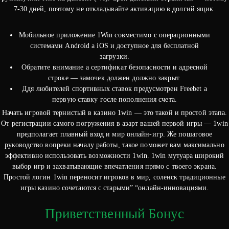
7-30 дней, поэтому не откладывайте активацию в долгий ящик.
Мобильное приложение 1Win совместимо с операционными
системами Android а iOS и доступное для бесплатной
загрузки.
Обратите внимание а сертификат безопасности и адресной
строке — замочек должен должно закрыт.
Ддя любителей спортивных ставок предусмотрен Freebet а
первую ставку госле пополнения счета.
Начать игровой тернистый в казино 1win — это такой и простой этапа.
От регистрации самого погружения в азарт вашей первой игры — 1win
предполагает плавный вход и мир онлайн-игр. Же пошаговое
руководство вопреки началу работы, такое поможет вам максимально
эффективно использовать возможности 1win. 1win мутуара широкий
выбор игр и захватывающие впечатления прямо с твоего экрана.
Простой логин 1win переносит игроков в мир, соленск традиционные
игры казино сочетаются с старыми” “онлайн-инновациями.
Приветственный Бонус