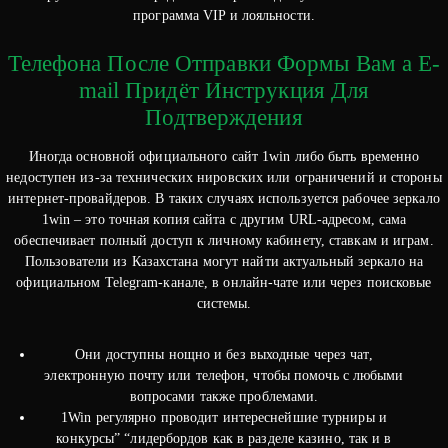
программа VIP и лояльности.
Телефона После Отправки Формы Вам а E-
mail Придёт Инструкция Для
Подтверждения
Иногда основной официального сайт 1win либо быть временно
недоступен из-за технических нировских или ограничений и стороны
интернет-провайдеров. В таких случаях используется рабочее зеркало
1win – это точная копия сайта с другим URL-адресом, сама
обеспечивает полный доступ к личному кабинету, ставкам и играм.
Пользователи из Казахстана могут найти актуальный зеркало на
официальном Telegram-канале, в онлайн-чате или через поисковые
системы.
Они доступны нощно и без выходные через чат,
электронную почту или телефон, чтобы помочь с любыми
вопросами также проблемами.
1Win регулярно проводит интереснейшие турниры и
конкурсы” “лидербордов как в разделе казино, так и в