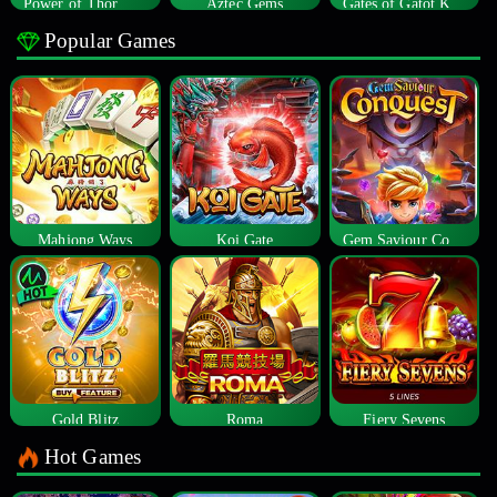
Power of Thor Megaways
Aztec Gems
Gates of Gatot Kaca
Popular Games
Mahjong Ways
Koi Gate
Gem Saviour Conquest
Gold Blitz
Roma
Fiery Sevens
Hot Games