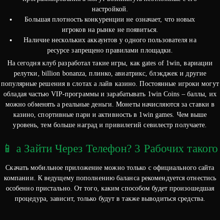
настройкой.
Большая плотность конкуренции не означает, что новых
игроков на рынке не появиться.
Наличие нескольких аккаунтов у одного пользователя на
ресурсе запрещено правилами площадки.
На сегодня клуб разработал такие игры, как gates of 1win, вариации
релутки, billion bonanza, плинко, авиатрикс, блэкджек и другие
популярные решения в слотах а лайв казино. Постоянные игроки могут
обладая частью VIP-программы и зарабатывать 1win Coins – баллы, их
можно обменять а реальные деньги. Монеты начисляются за ставки в
казино, спортивные пари и активность в 1win games. Чем выше
уровень, тем больше наград и привилегий севилестр получаете.
📱 а Зайти Через Телефон? 3 Рабочих такого
Скачать мобильное приложение можно только с официального сайта
компании. К ведущему пополнению баланса рекомендуется отнестись
особенно пристально. От того, каким способом будет произошедшая
процедура, зависит, только будут в также выводиться средства.