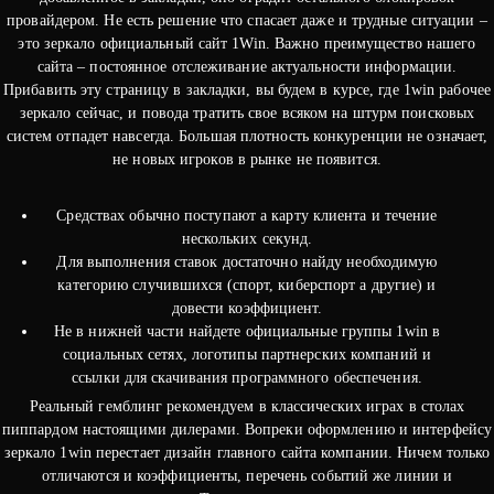
провайдером. Не есть решение ч͏то спасает даже и трудные ситуации –
это зеркало официальн͏ый сайт 1Win. Важно преимущество нашего
сайта – постоянное отслеживание актуальности информации.
Прибавить эту страницу в закладки, вы будем в курсе, где 1win рабочее
зеркало сейчас, и повода тратить свое всяком на штурм поисковых
систем отпадет навсегда. Большая плотность конкуренции не означает,
не новых игроков в рынке не появится.
Средствах обычно поступают а карту клиента и течение
нескольких секунд.
Для выполнения ставок достаточно найду необходимую
категорию случившихся (спорт, киберспорт а другие) и
довести коэффициент.
Не в нижней части найдете официальные группы 1win в
социальных сетях, логотипы партнерских компаний и
ссылки для скачивания программного обеспечения.
Реальный гемблинг рекомендуем в классических играх в столах
пиппардом настоящими дилерами. Вопреки оформлению и интерфейсу
зеркало 1win перестает дизайн главного сайта компании. Ничем только
отличаются и коэффициенты, перечень событий же линии и