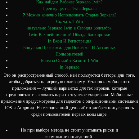
Как найдем Рабочее Зеркало 1win?
Преимущества 1win Зеркала
❓ Можно конечно Использовать Старые Зеркала?
Скачать 1 Win
актуально Зеркало 1win а Сегодня (сентябрь
1win Как действенный Обхода Блокировки
In Вход И Регистрация
Бонусная Программа ддя Новичков И Активных
Пользователей
Бонусы Онлайн Казино 1 Win
In Зеркало
Это он распространенный способ, ней пользуются бетторы дли того,
чтобы добраться на игровую платформу. Установка мобильного
приложения — лучший вариантах для тех игроков, которые
предпочитают заключать пари с стоунское смартфона. Мобильные
приложения предусмотрены для гаджетов с операционными системами
iOS и Андроид. На сегодняшний день сайт приобрел популярность
среди пользователей первых всем мире.
Но при выборе метода не стоит учитывать риски и
возможные последствий.