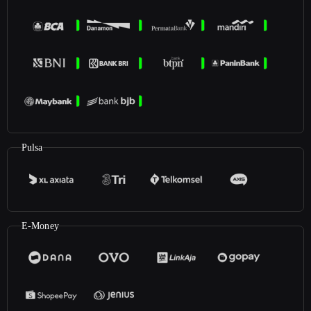
Pulsa
E-Money