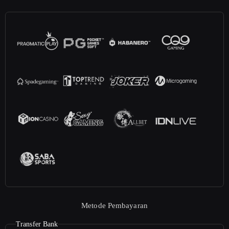
Metode Pembayaran
Transfer Bank