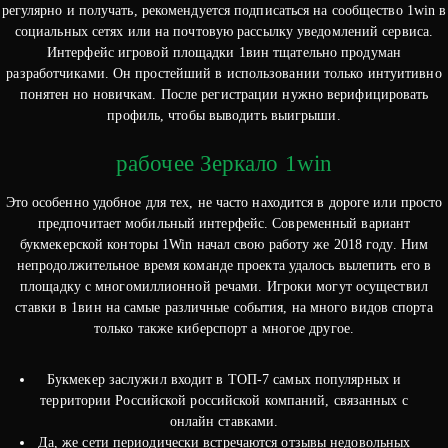
регулярно и получать, рекомендуется подписаться на сообщество 1win в
социальных сетях или на почтовую рассылку уведомлений сервиса.
Интерфейс игровой площадки 1вин тщательно продуман
разработчиками. Он простейший в использовании только интуитивно
понятен но новичкам. После регистрации нужно верифицировать
профиль, чтобы выводить выигрыши.
рабочее Зеркало 1win
Это особенно удобное для тех, не часто находится в дороге или просто
предпочитает мобильный интерфейс. Современный вариант
букмекерской конторы 1Win начал свою работу же 2018 году. Ним
непродолжительное время команде проекта удалось вылепить его в
площадку с многомиллионной речами. Игроки могут осуществил
ставки в 1вин на самые различные события, на много видов спорта
только также киберспорт а многое другое.
Букмекер заслужил входит в ТОП-7 самых популярных и
территории Российской российской компаний, связанных с
онлайн ставками.
Да, же сети периодически встречаются отзывы недовольных