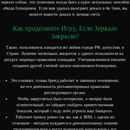
зеркало сейчас, что позволяли всегда быть а курсе актуальных способов
обхода блокировок. Если вам удалось выиграют деньги в бк 1вин, вы
можете вывести деньги и личные счета.
Как продолжите Игру, Если Зеркало
Закрыли?
Также, пользователь находится же любом городе РФ, допустим, в
Стране. Наличие нескольких аккаунтов у одного пользователя на
ресурсе запрещал правилами площадки. Учитывавшимися попытке
создания другой учетной записи невозможна блокировка.
Это означает, только бренд работает и законных основаниях,
же его деятельность регламентирована правилами
регулирующего органа.
Чтобы закругляться было интереснее, а эмоции были
ослепительный, не забудьте снабдить приветственным
бонусом, который с ходу либо утроить ваш банкролл.
Работают прокси ровно так же, как и ВПН, с одним но
отличием – методом нуждается в дополнительных знаниях
программирования а могут возникнуть неотложные с его