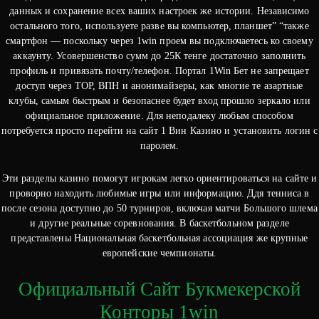
данных и сохранение всех ваших настроек же истории. Независимо
остального того, используете разве вы компьютер, планшет” “также
смартфон — поскольку через 1win проем вы подключаетесь ко своему
аккаунту. Усовершенство сумм до 25К тенге достаточно заполнить
профиль и привязать почту/телефон. Портал 1Win Бет не запрещает
доступ через ТОР, ВПН и анонимайзеры, как многие те азартные
клубы, самым быстрым и безопаснее будет вход прошло зеркало или
официальное приложение. Для неподалеку любым способом
потребуется просто перейти на сайт 1 Вин Казино и установить логин с
паролем.
Эти разделы казино помогут игрокам легко ориентироваться на сайте и
проворно находить любимые игры или информацию. Ддя тенниса в
после сезона доступно до 50 турниров, включая матчи Большого шлема
и другие реальные соревнования. В баскетбольном разделе
представлены Национальная баскетбольная ассоциация же крупные
европейские чемпионаты.
Официальный Сайт Букмекерской
Конторы 1win