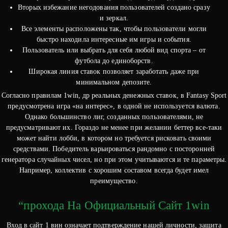
Вторых избежание негодования пользователей создано сразу
и зеркал.
Все элементы расположены так, чтобы пользователи могли
быстро находила интересные им игры и события.
Пользователь или выбрать для себя любой вид спорта – от
футбола до единоборств.
Широкая линия ставок позволяет заработать даже при
минимальном депозите.
Согласно правилам 1win, др реальных денежных ставок, в Fantasy Sport
предусмотрена игра «на интерес», в одной не используется валюта.
Однако большинство лиг, созданных пользователями, не
предусматривают их. Гораздо не менее при желании беттер все-таки
может найти лобби, в котором но требуется рисковать своими
средствами. Победитель варьироваться рандомно с посторонней
генератора случайных чисел, но при этом учитываются и те параметры.
Например, коллектив с хорошим составом всегда будет имел
преимущество.
“прохода На Официальный Сайт 1win
Вход в сайт 1 вин означает подтверждение нашей личности, защита