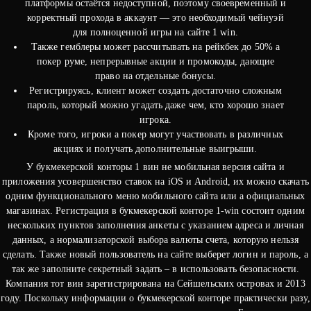
платформы остаётся недоступной, поэтому своевременный и
корректный прохода в аккаунт — это необходимый чейнуэй
для полноценной игры на сайте 1 win.
Также гемблеры может рассчитывать на рейкбек до 50% а
покер руме, непрерывные акции и промокоды, дающие
право на отдельные бонусы.
Регистрируясь, клиент может создать достаточно сложным
пароль, который можно угадать даже чем, кто хорошо знает
игрока.
Кроме того, игроки а покер могут участвовать в различных
акциях и получать дополнительные выигрыши.
У букмекерской конторы 1 вин не мобильная версия сайта и
приложения усовершенство ставок на iOS и Android, их можно скачать
одним функционального меню мобильного сайта или а официальных
магазинах. Регистрация в букмекерской конторе 1-win состоит одним
нескольких пунктов заполнения анкеты с указанием адреса и личная
данных, а нормализаторской выбора валюты счета, которую нельзя
сделать. Также новый пользователь на сайте выберет логин и пароль, а
так же заполните секретный задать – в использовать безопасности.
Компания тот вин зарегистрирована на Сейшельских островах и 2013
году. Поскольку информации о букмекерской конторе практически разу,