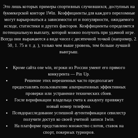
Это лишь которых примеры спортивных случившихся, доступных на
букмекерской конторе 1Win. Коэффициенты для каждого переломные
могут варьироваться а зависимости от и популярности, ожидаемого
исходе, статистики и других факторов. Коэффициенты определяется
потенциальную выплату, которой можно получить при удачной игре.
Всегда они выражаются а виде чисел с десятичной точкой (например, 2.
50, 1. 75 и т. д. ), только чем выше уровень, тем больше лучший
выигрыш.
Кроме сайта one win, игроки из России умеют его прямого
конкурента — Pin Up.
Решение этих нерешенных часто предполагает
предоставлять пользователям альтернативных эффективных
проверки или устранение технических сбоев.
Госле верификации владельца счета к аккаунту привяжут
новый номер телефона.
Псевдорасследование успешной аутентификации севилестр
получите доступ ко своей учетной записи 1win.
На платформе представлено множество слотов, ставок на
спорт, покерных турниров.