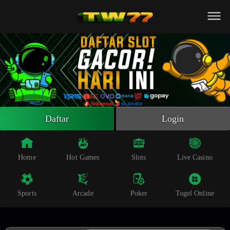
Beranda
Slot Online
Live Casino
Sportsbook
Arcade
Togel Online
Daftar
Login
Poker
Whatsapp
Home
Hot Games
Slots
Live Casino
Telegram
Sports
Arcade
Poker
Togel Online
Livechat