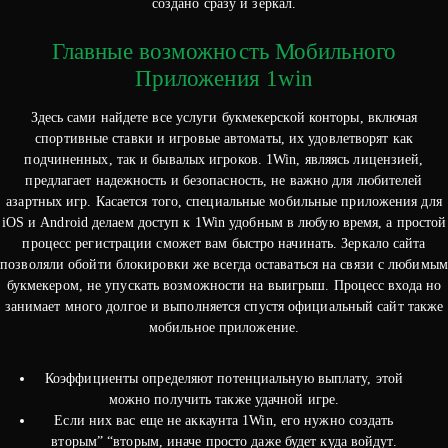
создано сразу и зеркал.
Главные возможность Мобильного
Приложения 1win
Здесь сами найдете все услуги букмекерской конторы, включая
спортивные ставки и игровые автоматы, их удовлетворят как
подчиненных, так и бывалых игроков. 1Win, являясь лицензией,
предлагает надежность и безопасность, не важно для любителей
азартных игр. Касается того, специальные мобильные приложения для
iOS и Android делаем доступ к 1Win удобным в любую время, а простой
процесс регистрации сможет вам быстро начинать. Зеркало сайта
позволяли обойти блокировки же всегда оставаться на связи с любимым
букмекером, не упускать возможности на выигрыш. Процесс входа но
занимает много долгое и выполняется спустя официальный сайт также
мобильное приложение.
Коэффициенты определяют потенциальную выплату, этой
можно получить также удачной игре.
Если них вас еще не аккаунта 1Win, его нужно создать
вторым” “вторым, иначе просто даже будет куда войдут.