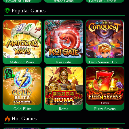
Power of Thor Megaways
Aztec Gems
Gates of Gatot Kaca
Popular Games
Mahjong Ways
Koi Gate
Gem Saviour Conquest
Gold Blitz
Roma
Fiery Sevens
Hot Games