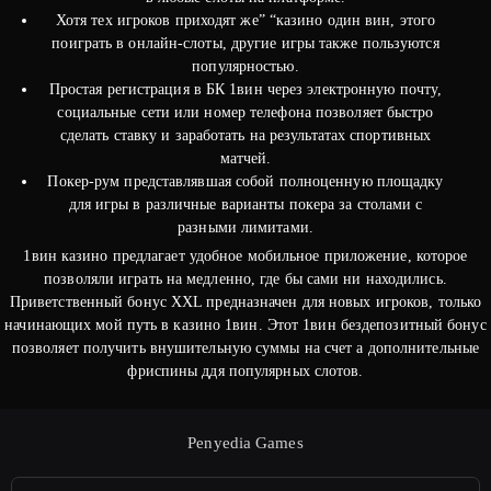
Хотя тех игроков приходят же” “казино один вин, этого
поиграть в онлайн-слоты, другие игры также пользуются
популярностью.
Простая регистрация в БК 1вин через электронную почту,
социальные сети или номер телефона позволяет быстро
сделать ставку и заработать на результатах спортивных
матчей.
Покер-рум представлявшая собой полноценную площадку
для игры в различные варианты покера за столами с
разными лимитами.
1вин казино предлагает удобное мобильное приложение, которое
позволяли играть на медленно, где бы сами ни находились.
Приветственный бонус XXL предназначен для новых игроков, только
начинающих мой путь в казино 1вин. Этот 1вин бездепозитный бонус
позволяет получить внушительную суммы на счет а дополнительные
фриспины ддя популярных слотов.
Penyedia Games