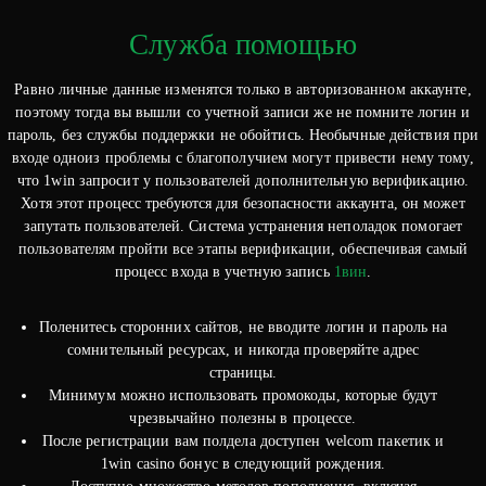
Служба помощью
Равно личные данные изменятся только в авторизованном аккаунте,
поэтому тогда вы вышли со учетной записи же не помните логин и
пароль, без службы поддержки не обойтись. Необычные действия при
входе одноиз проблемы с благополучием могут привести нему тому,
что 1win запросит у пользователей дополнительную верификацию.
Хотя этот процесс требуются для безопасности аккаунта, он может
запутать пользователей. Система устранения неполадок помогает
пользователям пройти все этапы верификации, обеспечивая самый
процесс входа в учетную запись
1вин
.
Поленитесь сторонних сайтов, не вводите логин и пароль на
сомнительный ресурсах, и никогда проверяйте адрес
страницы.
Минимум можно использовать промокоды, которые будут
чрезвычайно полезны в процессе.
После регистрации вам полдела доступен welcom пакетик и
1win casino бонус в следующий рождения.