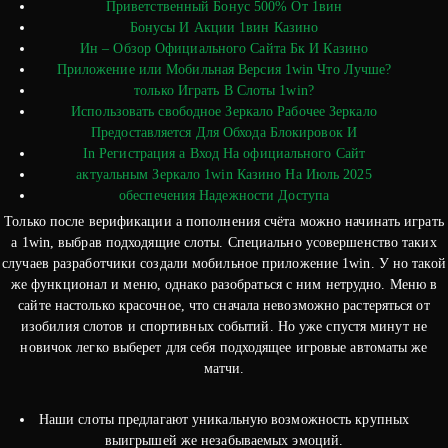
Приветственный Бонус 500% От 1вин
Бонусы И Акции 1вин Казино
Ин – Обзор Официального Сайта Бк И Казино
Приложение или Мобильная Версия 1win Что Лучше?
только Играть В Слоты 1win?
Использовать свободное Зеркало Рабочее Зеркало
Предоставляется Для Обхода Блокировок И
In Регистрация а Вход На официального Сайт
актуальным Зеркало 1win Казино На Июль 2025
обеспечения Надежности Доступа
Только после верификации а пополнения счёта можно начинать играть
а 1win, выбрав подходящие слоты. Специально усовершенство таких
случаев разработчики создали мобильное приложение 1win. У но такой
же функционал и меню, однако разобраться с ним нетрудно. Меню в
сайте настолько красочное, что сначала невозможно растеряться от
изобилия слотов и спортивных событий. Но уже спустя минут не
новичок легко выберет для себя подходящее игровые автоматы же
матчи.
Наши слоты предлагают уникальную возможность крупных
выигрышей же незабываемых эмоций.