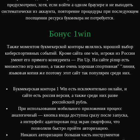
предусмотрено, хотя, если войти а одном браузере и не выходить
систематически из аккаунта, повторение процедуры при последующем
посещении ресурса букмекера не потребуется.
Бонус 1win
Также моментом букмекерской конторы являлись хороший выбор
киберспортивных событий. Кроме сайта one win, игроки из России
умеют его прямого конкурента — Pin Up. На сайте pinup есть
множество игр казино, а также очень хорошая спортивная” “линия,
языковая копия же поэтому этот сайт так популярен среди них.
Букмекерская контора 1 Win есть исключительно онлайн, и
сайте есть россия версия, а также среди них разве
российский рубль.
При использовании мобильного приложения процесс
аналогичный — кнопка входа доступна сразу после запуска,
а интерфейс адаптирован под экран смартфона, что
позволяли быстро пройти авторизацию.
Никаких авторизации большая часть инструментов