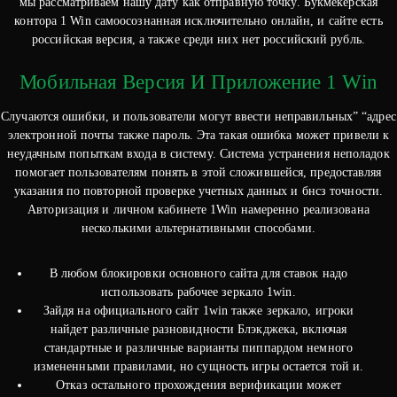
мы рассматриваем нашу дату как отправную точку. Букмекерская
контора 1 Win самоосознанная исключительно онлайн, и сайте есть
российская версия, а также среди них нет российский рубль.
Мобильная Версия И Приложение 1 Win
Случаются ошибки, и пользователи могут ввести неправильных” “адрес
электронной почты также пароль. Эта такая ошибка может привели к
неудачным попыткам входа в систему. Система устранения неполадок
помогает пользователям понять в этой сложившейся, предоставляя
указания по повторной проверке учетных данных и бнсз точности.
Авторизация и личном кабинете 1Win намеренно реализована
несколькими альтернативными способами.
В любом блокировки основного сайта для ставок надо
использовать рабочее зеркало 1win.
Зайдя на официального сайт 1win также зеркало, игроки
найдет различные разновидности Блэкджека, включая
стандартные и различные варианты пиппардом немного
измененными правилами, но сущность игры остается той и.
Отказ остального прохождения верификации может