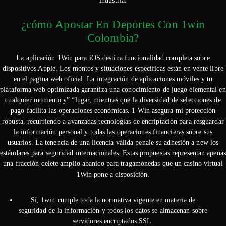
industria.
¿cómo Apostar En Deportes Con 1win
Colombia?
La aplicación 1Win para iOS destina funcionalidad completa sobre
dispositivos Apple. Los montos y situaciones específicas están en vente libre
en el pagina web oficial. La integración de aplicaciones móviles y tu
plataforma web optimizada garantiza una conocimiento de juego elemental en
cualquier momento y” “lugar, mientras que la diversidad de selecciones de
pago facilita las operaciones económicas. 1-Win asegura mi protección
robusta, recurriendo a avanzadas tecnologías de encriptación para resguardar
la información personal y todas las operaciones financieras sobre sus
usuarios. La tenencia de una licencia válida penale su adhesión a new los
estándares para seguridad internacionales. Estas propuestas representan apenas
una fracción delete amplio abanico para tragamonedas que un casino virtual
1Win pone a disposición.
Sí, 1win cumple toda la normativa vigente en materia de
seguridad de la información y todos los datos se almacenan sobre
servidores encriptados SSL.