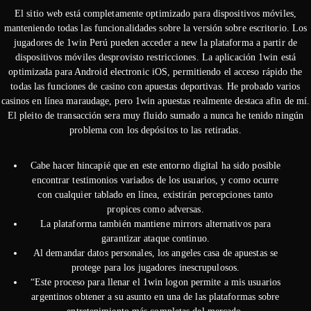
El sitio web está completamente optimizado para dispositivos móviles,
manteniendo todas las funcionalidades sobre la versión sobre escritorio. Los
jugadores de 1win Perú pueden acceder a new la plataforma a partir de
dispositivos móviles desprovisto restricciones. La aplicación 1win está
optimizada para Android electronic iOS, permitiendo el acceso rápido the
todas las funciones de casino con apuestas deportivas. He probado varios
casinos en línea maraudage, pero 1win apuestas realmente destaca afin de mí.
El pleito de transacción sera muy fluido sumado a nunca he tenido ningún
problema con los depósitos to las retiradas.
Cabe hacer hincapié que en este entorno digital ha sido posible
encontrar testimonios variados de los usuarios, y como ocurre
con cualquier tablado en línea, existirán percepciones tanto
propices como adversas.
La plataforma también mantiene mirrors alternativos para
garantizar ataque continuo.
Al demandar datos personales, los angeles casa de apuestas se
protege para los jugadores inescrupulosos.
“Este proceso para llenar el 1win logon permite a mis usuarios
argentinos obtener a su asunto en una de las plataformas sobre