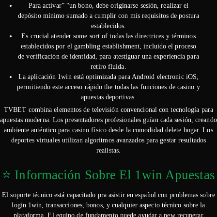
Para activar” “un bono, debe originarse sesión, realizar el
depósito mínimo sumado a cumplir con mis requisitos de postura
establecidos.
Es crucial atender some sort of todas las directrices y términos
establecidos por el gambling establishment, incluido el proceso
de verificación de identidad, para atestiguar una experiencia para
retiro fluida.
La aplicación 1win está optimizada para Android electronic iOS,
permitiendo este acceso rápido the todas las funciones de casino y
apuestas deportivas.
TVBET combina elementos de televisión convencional con tecnología para
apuestas moderna. Los presentadores profesionales guían cada sesión, creando
ambiente auténtico para casino físico desde la comodidad delete hogar. Los
deportes virtuales utilizan algoritmos avanzados para gestar resultados
realistas.
⭐ Información Sobre El 1win Apuestas
El soporte técnico está capacitado pra asistir en español con problemas sobre
login 1win, transacciones, bonos, y cualquier aspecto técnico sobre la
plataforma. El equipo de fundamento puede ayudar a new recuperar