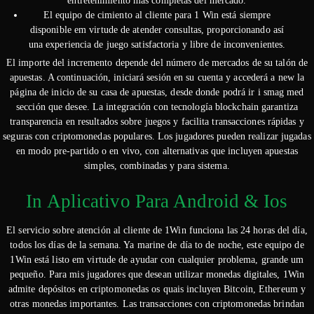
entretenimiento más completas del mercado.
El equipo de cimiento al cliente para 1 Win está siempre
disponible em virtude de atender consultas, proporcionando así
una experiencia de juego satisfactoria y libre de inconvenientes.
El importe del incremento depende del número de mercados de su talón de
apuestas. A continuación, iniciará sesión en su cuenta y accederá a new la
página de inicio de su casa de apuestas, desde donde podrá ir i smag med
sección que desee. La integración con tecnología blockchain garantiza
transparencia en resultados sobre juegos y facilita transacciones rápidas y
seguras con criptomonedas populares. Los jugadores pueden realizar jugadas
en modo pre-partido o en vivo, con alternativas que incluyen apuestas
simples, combinadas y para sistema.
In Aplicativo Para Android & Ios
El servicio sobre atención al cliente de 1Win funciona las 24 horas del día,
todos los días de la semana. Ya marine de día to de noche, este equipo de
1Win está listo em virtude de ayudar con cualquier problema, grande um
pequeño. Para mis jugadores que desean utilizar monedas digitales, 1Win
admite depósitos en criptomonedas os quais incluyen Bitcoin, Ethereum y
otras monedas importantes. Las transacciones con criptomonedas brindan