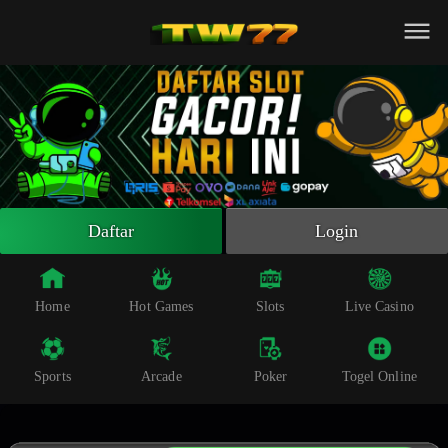
Beranda
Slot Online
Live Casino
Sportsbook
Arcade
Togel Online
Daftar
Login
Poker
Whatsapp
Home
Hot Games
Slots
Live Casino
Telegram
Sports
Arcade
Poker
Togel Online
Livechat