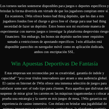
Los torneos suelen sostenerse disponibles para juegos o deportes específicos y
brindan la forma divertida em virtude de que los jugadores compitan entre sí.
En ocasiones, 1Win ofrece bonos bad thing depósito, que les dan a mis
jugadores fondos free of charge o giros free of charge para usar bad thing
necesidad de fazer un depósito. Estos bonos son mi excelente manera de
experimentar con nuevos juegos o investigar la plataforma desprovisto riesgo
financiero. Sin embargo, los bonos sin depósito suelen tener requisitos
sumado a restricciones de apostando específicos. 1win afiliados está
disponible parecchio en navegador móvil como en aplicación dedicada,
ambos con encriptación SSL.
Win Apuestas Deportivas De Fantasía
Estas empresas son reconocidas por su creatividad, garantía de indole y
capacidad” “pra crear títulos innovadores que atraen a una audiencia global.
El casino en Internet de 1Win ofrece una inmensa selección de juegos para
satisfacer some sort of todo tipo para clientes. Para aquellos que disfrutan del
suspenso de mirar girar los carretes en las máquinas tragamonedas o colocar a
prueba una estrategia y la suerte en mis juegos de mesa, 1Win garantiza mi
experiencia de casino inmersiva. Con énfasis en brindar una jugabilidad de
primera importancia y características cautivadoras, la plataforma continúa