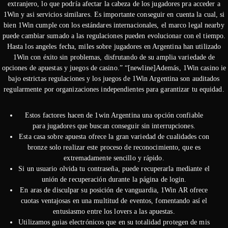
extranjero, lo que podría afectar la cabeza de los jugadores pra acceder a
1Win y asi servicios similares. Es importante conseguir en cuenta la cual, si
bien 1Win cumple con los estándares internacionales, el marco legal nearby
puede cambiar sumado a las regulaciones pueden evolucionar con el tiempo.
Hasta los angeles fecha, miles sobre jugadores en Argentina han utilizado
1Win con éxito sin problemas, disfrutando de su amplia variedade de
opciones de apuestas y juegos de casino.” “[newline]Además, 1Win casino ie
bajo estrictas regulaciones y los juegos de 1Win Argentina son auditados
regularmente por organizaciones independientes para garantizar tu equidad.
Estos factores hacen de 1win Argentina una opción confiable
para jugadores que buscan conseguir sin interrupciones.
Esta casa sobre apuesta ofrece la gran variedad de cualidades con
bronze solo realizar este proceso de reconocimiento, que es
extremadamente sencillo y rápido.
Si un usuario olvida tu contraseña, puede recuperarla mediante el
unión de recuperación durante la página de login.
En aras de disculpar su posición de vanguardia, 1Win AR ofrece
cuotas ventajosas en una multitud de eventos, fomentando así el
entusiasmo entre los lovers a las apuestas.
Utilizamos guias electrónicos que en su totalidad protegen de mis