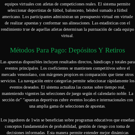
equipos virtuales con atletas de competiciones reales. El sistema permite
seleccionar deportistas de fútbol, baloncesto, béisbol sumado a fútbol
americano. Los participantes administran un presupuesto virtual em virtude
de realizar apuestas y conformar sus alineaciones. Las estadísticas con el
rendimiento true de aquellas atletas determinan la puntuación de cada equipo
virtual.
Métodos Para Pago: Depósitos Y Retiros
Las apuestas disponibles incluyen resultados directos, hándicaps y totales para
eventos principales. Los coeficientes se mantienen competitivos sobre el
mercado venezolano, con márgenes propices en comparación que tiene otros
servicios. La navegación entre categorías permite seleccionar rápidamente los
eventos deseados. El sistema actualiza las cuotas sobre tiempo real,
manteniendo vigentes las selecciones de juego según el calendario noble. La
sección de” “apuestas deportivas cubre eventos locales e internacionales con
una amplia gama de selecciones de apuestas.
Los jugadores de 1win se benefician sobre programas educativos que enseñan
conceptos fundamentales de probabilidad, gestión de riesgo con toma de
decisiones informadas. Esta manera permite entender mejor dinámicas