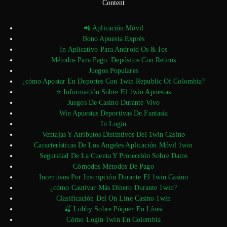
Content
📲 Aplicación Móvil
Bono Apuesta Exprés
In Aplicativo Para Android Os & Ios
Métodos Para Pago: Depósitos Con Retiros
Juegos Populares
¿cómo Apostar En Deportes Con 1win Republic Of Colombia?
⭐ Información Sobre El 1win Apuestas
Juegos De Casino Durante Vivo
Win Apuestas Deportivas De Fantasía
In Login
Ventajas Y Atributos Distintivos Del 1win Casino
Características De Los Angeles Aplicación Móvil 1win
Seguridad De La Cuenta Y Protección Sobre Datos
Cómodos Métodos De Pago
Incentivos Por Inscripción Durante El 1win Casino
¿cómo Cautivar Más Dinero Durante 1win?
Clasificación Del On Line Casino 1win
🍒 Lobby Sobre Póquer En Línea
Cómo Login 1win En Colombia