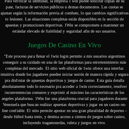
Para verificar la identidad, la empresa 1 win puede solicitar copias de su
pase, facturas de servicios públicos u demas documentos. Las cuotas se
ajustan según la información previa al combate, lo que cambios significativas
to lesiones. Las situaciones completas están disponibles en la sección de
apuestas y promociones deportivas. 1Win se compromete a mantener un
estándar elevado de fiabilidad y seguridad afin de sus usuarios.
Juegos De Casino En Vivo
“Este proceso para llenar el 1win login permite a mis usuarios argentinos
conseguir a su cuidado en una de las plataformas para entretenimiento más
completas del mercado. El sitio web oficial de 1win ofrece una interfaz
intuitiva donde los jugadores pueden iniciar sesión de manera rápida y segura
pra disfrutar de apuestas deportivas y juegos de casino. Esta guía detalla
absolutamente todo lo necesario pra acceder a 1win correctamente, resolver
inconveniencias comunes y exprimir al máximo las características de los
angeles plataforma. 1Win fue una plataforma crucial para jugadores durante
Venezuela que buscan realizar apuestas deportivas y jugar en un casino on-
line confiable. El sitio permite apostar en una gran pluralidad de deportes –
desde fútbol hasta tenis, y destina acceso a cientos de juegos sobre casino,
incluyendo tragamonedas, ruleta y juegos en vivo.