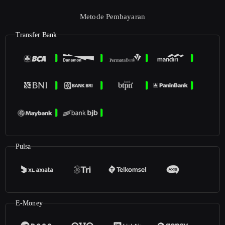
Metode Pembayaran
Transfer Bank
Pulsa
E-Money