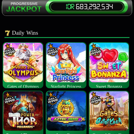
Daily Wins
Gates of Olympus
Starlight Princess
Sweet Bonanza