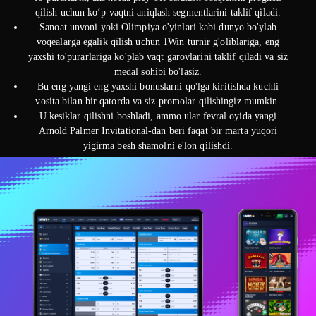
qilish uchun koʻp vaqtni aniqlash segmentlarini taklif qiladi.
Sanoat unvoni yoki Olimpiya o'yinlari kabi dunyo bo'ylab
voqealarga egalik qilish uchun 1Win turnir g'oliblariga, eng
yaxshi to'purarlariga ko'plab vaqt garovlarini taklif qiladi va siz
medal sohibi bo'lasiz.
Bu eng yangi eng yaxshi bonuslarni qo'lga kiritishda kuchli
vosita bilan bir qatorda va siz promolar qilishingiz mumkin.
U kesiklar qilishni boshladi, ammo ular fevral oyida yangi
Arnold Palmer Invitational-dan beri faqat bir marta yuqori
yigirma besh shamolni e'lon qilishdi.