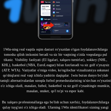
1Win-ning real vaqtda oqim dasturi ro'yxatdan o'tgan foydalanuvchilarga
tomosha qilish imkonini beradi va siz bir vaqtning o'zida voqealarga pul
tikasiz. Visibility faoliyati (EI ligalari, xalqaro turnirlar), xokkey (NHL,
KHL), basketbol (NBA, EuroLeague) bilan faxrlanadi va siz golf o'ynaysiz
(ATP, WTA). Vaziyatlar o'rniga video, ko'ngilochar vizualizatsiya uskunasi
qo'shiqlarni real vaqt ichida yashirin daqiqalar. 1win butun dunyo bo'ylab
taniqli alternativalardan uzoqda futbol protseduralarining ta'sirchan ro'yxatini
o'z ichiga oladi, masalan, futbol, ​​basketbol va siz golf o'ynashingiz mumkin,
masalan, snuker, qo'l to'pi va espor kabi.
Bu xalqaro professionallarga ega bo'lish uchun xavfsiz, foydalanuvchilarga
qulay tuyg'uni o'z ichiga oladi. Ularning 1Win identifikatori sizning yangi