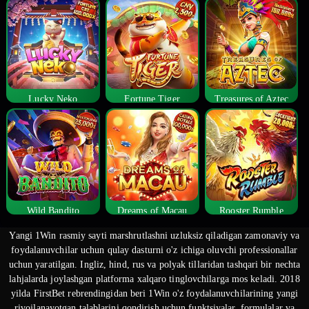
Lucky Neko
Fortune Tiger
Treasures of Aztec
Wild Bandito
Dreams of Macau
Rooster Rumble
Yangi 1Win rasmiy sayti marshrutlashni uzluksiz qiladigan zamonaviy va
foydalanuvchilar uchun qulay dasturni o'z ichiga oluvchi professionallar
uchun yaratilgan. Ingliz, hind, rus va polyak tillaridan tashqari bir nechta
lahjalarda joylashgan platforma xalqaro tinglovchilarga mos keladi.
2018
yilda FirstBet rebrendingidan beri 1Win o'z foydalanuvchilarining yangi
rivojlanayotgan talablarini qondirish uchun funktsiyalar, formulalar va