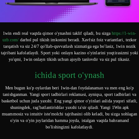
1win endi real vaqtda qimor o'ynashni taklif qiladi, bu sizga
https://1-win-
uzb.com/
darhol pul tikish imkonini beradi. Xavfsiz foiz variantlari, tezkor
tarqatish va siz 24/7 qo'llab-quvvatlash xizmatiga ega bo'lasiz, 1win nozik
tajribani kafolatlaydi. Sport yoki onlayn kazino o'yinlarini yoqtirasizmi yoki
yo'qmi, 1win onlayn tikish uchun ajoyib tanlovdir va siz pul tikasiz.
ichida sport o'ynash
Men bugun ko'p oylardan beri 1win-dan foydalanaman va men eng ko'p
tanishganman. Yangi sport tadbirlari reklamasi, ayniqsa, sport tadbirlari va
basketbol uchun juda yaxshi. Eng yangi qimor o'yinlari aslida yuqori sifatli,
shuningdek, rag'batlantirishlar yaxshi ta'sir qiladi. Yangi 1Win apk
muammosiz va intuitiv iste'molchi tajribasini olib keladi, bu sizga xohlagan
o'yin va o'yin joylaridan hamma joyda, istalgan vaqtda bahramand
bo'lishingizni kafolatlaydi.