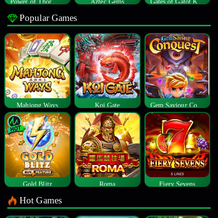
Power of Thor Megaways
Aztec Gems
Gates of Gatot Kaca
Popular Games
Mahjong Ways
Koi Gate
Gem Saviour Conquest
Gold Blitz
Roma
Fiery Sevens
Hot Games