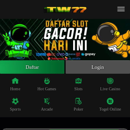
Beranda
Slot Online
Live Casino
Sportsbook
Arcade
Togel Online
Daftar
Login
Poker
Whatsapp
Home
Hot Games
Slots
Live Casino
Telegram
Sports
Arcade
Poker
Togel Online
Livechat