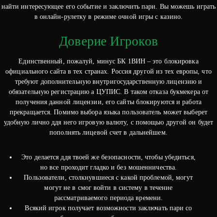
найти интересующее его событие и заключить пари. Вы можешь играть
в онлайн-рулетку в режиме очной игры с казино.
Доверие Игроков
Единственный, пожалуй, минус БК 1ВИН – это блокировка
официального сайта в тех странах. Россия другой из тех европы, что
требуют дополнительную внутригосударственную лицензию и
обязательную регистрацию а ЦУПИС. В таком отказа букмекера от
получения данной лицензии, его сайты блокируются и работа
прекращается. Помимо выбора языка пользователь может выберет
удобную лично ддя него игровую валюту, с помощью другой он будет
пополнять лицевой счет в дальнейшем.
Это делается ддя твоей же безопасности, чтобы убедиться,
но все проходит гладко и без мошенничества.
Пользователи, столкнувшиеся с какой проблемой, могут
могут не в смог войти в систему в течение
рассматриваемого периода времени.
Всякий игрок получает возможности заключать пари со