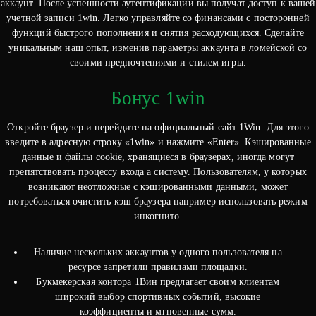
аккаунт. После успешности аутентификации вы получат доступ к вашей
учетной записи 1win. Легко управляйте со финансами с посторонней
функций быстрого пополнения и снятия расходующихся. Сделайте
уникальным наш опыт, изменив параметры аккаунта в ломейской со
своими предпочтениями и стилем игры.
Бонус 1win
Откройте браузер и перейдите на официальный сайт 1Win. Для этого
введите в адресную строку «1win» и нажмите «Enter». Кэшированные
данные и файлы cookie, хранящиеся в браузерах, иногда могут
препятствовать процессу входа а систему. Пользователям, у которых
возникают неотложные с кэшированными данными, может
потребоваться очистить кэш браузера например использовать режим
инкогнито.
Наличие нескольких аккаунтов у одного пользователя на
ресурсе запретили правилами площадки.
Букмекерская контора 1Вин предлагает своим клиентам
широкий выбор спортивных событий, высокие
коэффициенты и мгновенные сумм.