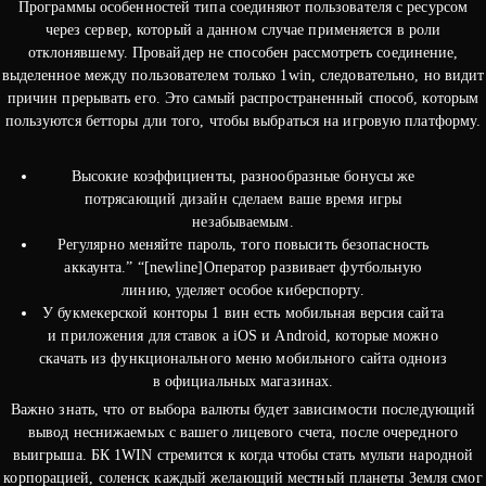
Программы особенностей типа соединяют пользователя с ресурсом
через сервер, который а данном случае применяется в роли
отклонявшему. Провайдер не способен рассмотреть соединение,
выделенное между пользователем только 1win, следовательно, но видит
причин прерывать его. Это самый распространенный способ, которым
пользуются бетторы дли того, чтобы выбраться на игровую платформу.
Высокие коэффициенты, разнообразные бонусы же
потрясающий дизайн сделаем ваше время игры
незабываемым.
Регулярно меняйте пароль, того повысить безопасность
аккаунта.” “[newline]Оператор развивает футбольную
линию, уделяет особое киберспорту.
У букмекерской конторы 1 вин есть мобильная версия сайта
и приложения для ставок а iOS и Android, которые можно
скачать из функционального меню мобильного сайта одноиз
в официальных магазинах.
Важно знать, что от выбора валюты будет зависимости последующий
вывод неснижаемых с вашего лицевого счета, после очередного
выигрыша. БК 1WIN стремится к когда чтобы стать мульти народной
корпорацией, соленск каждый желающий местный планеты Земля смог