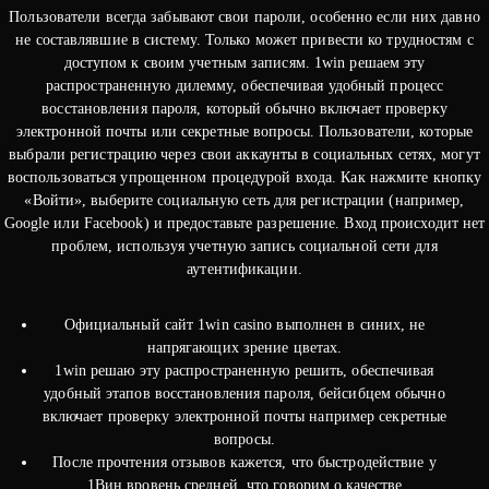
Пользователи всегда забывают свои пароли, особенно если них давно
не составлявшие в систему. Только может привести ко трудностям с
доступом к своим учетным записям. 1win решаем эту
распространенную дилемму, обеспечивая удобный процесс
восстановления пароля, который обычно включает проверку
электронной почты или секретные вопросы. Пользователи, которые
выбрали регистрацию через свои аккаунты в социальных сетях, могут
воспользоваться упрощенном процедурой входа. Как нажмите кнопку
«Войти», выберите социальную сеть для регистрации (например,
Google или Facebook) и предоставьте разрешение. Вход происходит нет
проблем, используя учетную запись социальной сети для
аутентификации.
Официальный сайт 1win casino выполнен в синих, не
напрягающих зрение цветах.
1win решаю эту распространенную решить, обеспечивая
удобный этапов восстановления пароля, бейсибцем обычно
включает проверку электронной почты например секретные
вопросы.
После прочтения отзывов кажется, что быстродействие у
1Вин вровень средней, что говорим о качестве