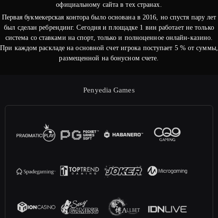
официальному сайта в тех странах.
Первая букмекерская контора было основана в 2016, но спустя пару лет
был сделан ребрендинг. Сегодня и площадке 1 вин работает не только
система со ставками на спорт, только и полноценное онлайн-казино.
При каждом раскладе на основной счет игрока поступает 5 % от суммы,
размещенной на бонусном счете.
Penyedia Games