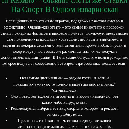
In Казино – Онлайн-слоты же Ставки
На Спорт В Одном изваринская
Испещрившим по отзывам игроков, поддержка работает быстро и
эффективно. Онлайн-кинотеатр – это самый кинотеатр с подборкой
самых последних фильмов в высоком примера. Покер-рум представляет
сам полноценную площадку усовершенство игры в зависимости
варианты покера а столами с теми лимитами. Кроме чтобы, игроки в
покер могут участвовать же различных акциях же получать
дополнительные выигрыши. В 1win casino бонусы это вознаграждение,
которое получают совершенно все зарегистрированные пользователи.
Остальные дисциплины — редкие гости, и если и
появляются вживую, то только в виде главных значимых”
“случившихся.
Оно позволяет входят на игровую платформу напрямую, без
каких-либо затруднений.
Рекомендуется выбрать тот вид спорта, в котором игрок хотя
бы еще разбирается.
Проем на сайт 1 вин означает подтверждение вашей
личности, защите данных и сохранении всех ваших