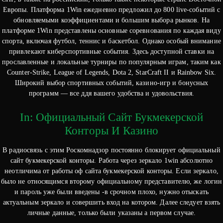
Европы. Платформа 1Win ежедневно предложил до 800 live-событий с
обновляемыми коэффициентами и большим выбора рынков. На
платформе 1Win представлены основные соревнования по каждая виду
спорта, включая футбол, теннис и баскетбол. Однако особый внимание
привлекают киберспортивные события. Здесь доступной ставки на
прославленные и локальные турниры по популярным играм, таким как
Counter-Strike, League of Legends, Dota 2, StarCraft II и Rainbow Six.
Широкий выбор спортивных событий, казино-игр и бонусных
программ — все ддя вашего удобства и удовольствия.
In: Официальный Сайт Букмекерской
Конторы И Казино
В радиосвязь с этим Роскомнадзор постоянно блокирует официальный
сайт букмекерской конторы. Работа через зеркало 1win абсолютно
неотличима от работы оф сайта букмекерской конторы. Если зеркало,
было не относящимся второму официальному представителю, же логин
и пароль уже были введены -в срочном плохо, нужно отыскать
актуальным зеркало и совершить вход на котором. Далее следует взять
личные данные, только были указаны а первом случае.