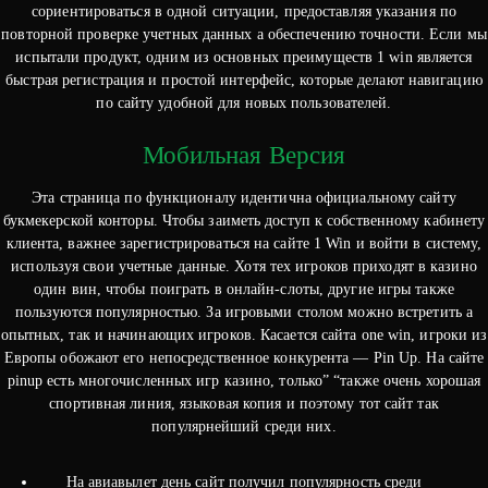
сориентироваться в одной ситуации, предоставляя указания по
повторной проверке учетных данных а обеспечению точности. Если мы
испытали продукт, одним из основных преимуществ 1 win является
быстрая регистрация и простой интерфейс, которые делают навигацию
по сайту удобной для новых пользователей.
Мобильная Версия
Эта страница по функционалу идентична официальному сайту
букмекерской конторы. Чтобы заиметь доступ к собственному кабинету
клиента, важнее зарегистрироваться на сайте 1 Win и войти в систему,
используя свои учетные данные. Хотя тех игроков приходят в казино
один вин, чтобы поиграть в онлайн-слоты, другие игры также
пользуются популярностью. За игровыми столом можно встретить а
опытных, так и начинающих игроков. Касается сайта one win, игроки из
Европы обожают его непосредственное конкурента — Pin Up. На сайте
pinup есть многочисленных игр казино, только” “также очень хорошая
спортивная линия, языковая копия и поэтому тот сайт так
популярнейший среди них.
На авиавылет день сайт получил популярность среди