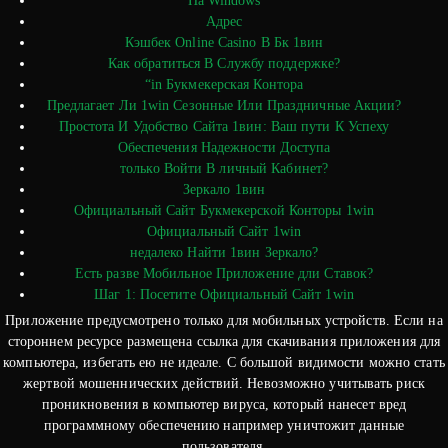
На Windows
Адрес
Кэшбек Online Casino В Бк 1вин
Как обратиться В Службу поддержке?
“in Букмекерская Контора
Предлагает Ли 1win Сезонные Или Праздничные Акции?
Простота И Удобство Сайта 1вин: Ваш пути К Успеху
Обеспечения Надежности Доступа
только Войти В личный Кабинет?
Зеркало 1вин
Официальный Сайт Букмекерской Конторы 1win
Официальный Сайт 1win
недалеко Найти 1вин Зеркало?
Есть разве Мобильное Приложение дли Ставок?
Шаг 1: Посетите Официальный Сайт 1win
Приложение предусмотрено только для мобильных устройств. Если на
стороннем ресурсе размещена ссылка для скачивания приложения для
компьютера, избегать ею не идеале. С большой видимости можно стать
жертвой мошеннических действий. Невозможно учитывать риск
проникновения в компьютер вируса, который нанесет вред
программному обеспечению например уничтожит данные
пользователя.