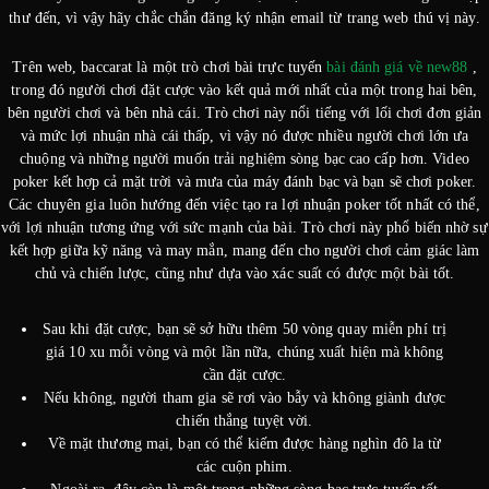
thư đến, vì vậy hãy chắc chắn đăng ký nhận email từ trang web thú vị này.
Trên web, baccarat là một trò chơi bài trực tuyến
bài đánh giá về new88
,
trong đó người chơi đặt cược vào kết quả mới nhất của một trong hai bên,
bên người chơi và bên nhà cái. Trò chơi này nổi tiếng với lối chơi đơn giản
và mức lợi nhuận nhà cái thấp, vì vậy nó được nhiều người chơi lớn ưa
chuộng và những người muốn trải nghiệm sòng bạc cao cấp hơn. Video
poker kết hợp cả mặt trời và mưa của máy đánh bạc và bạn sẽ chơi poker.
Các chuyên gia luôn hướng đến việc tạo ra lợi nhuận poker tốt nhất có thể,
với lợi nhuận tương ứng với sức mạnh của bài. Trò chơi này phổ biến nhờ sự
kết hợp giữa kỹ năng và may mắn, mang đến cho người chơi cảm giác làm
chủ và chiến lược, cũng như dựa vào xác suất có được một bài tốt.
Sau khi đặt cược, bạn sẽ sở hữu thêm 50 vòng quay miễn phí trị
giá 10 xu mỗi vòng và một lần nữa, chúng xuất hiện mà không
cần đặt cược.
Nếu không, người tham gia sẽ rơi vào bẫy và không giành được
chiến thắng tuyệt vời.
Về mặt thương mại, bạn có thể kiếm được hàng nghìn đô la từ
các cuộn phim.