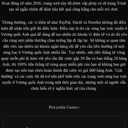
Hoạt động từ năm 2016, trang web này đã được cấp phép và sử dụng Trình
tạo số ngẫu nhiên để đảm bảo kết quả công bằng cho mỗi trò chơi.
Thông thường, các ví điện tử như PayPal, Skrill và Neteller không đủ điều
kiện để nhận tiền gửi đủ điều kiện. Điều này là do các sòng bạc trực tuyến ở
Vương quốc Anh quá dễ dàng để tạo nhiều tài khoản ví điện tử và do đó yêu
cầu cùng một phần thưởng chào mừng lặp đi lặp lại. Sẽ không ai quan tâm
đến việc tạo nhiều tài khoản ngân hàng chỉ để yêu cầu tiền thưởng từ một
sòng bạc ở Vương quốc Anh nhiều lần. Tuy nhiên, nếu tiền thắng từ vòng
quay miễn phí đi kèm với yêu cầu đặt cược gấp 30 lần và bạn thắng 20 bảng
Anh, thì 100% tiền thắng từ vòng quay miễn phí của bạn sẽ không bao giờ
được tạo nếu bạn chưa hoàn thành đặt cược trị giá 600 bảng Anh. 'Giải
thưởng' và các cuộc thi đã trở nên phổ biến trên các trang web sòng bạc trực
tuyến ở Vương quốc Anh trong một thời gian dài, nhưng một số người vẫn
chưa hiểu rõ ý nghĩa thực sự của chúng.
Penyedia Games