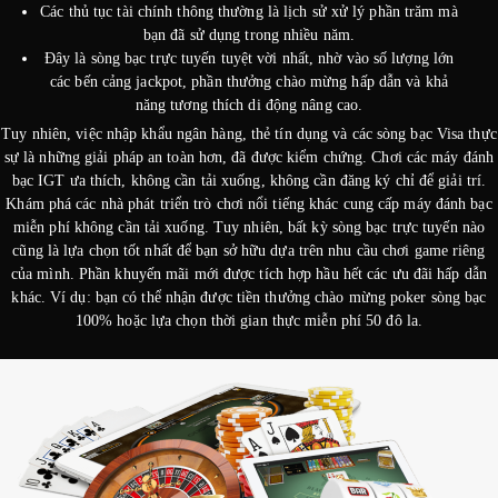
Các thủ tục tài chính thông thường là lịch sử xử lý phần trăm mà
bạn đã sử dụng trong nhiều năm.
Đây là sòng bạc trực tuyến tuyệt vời nhất, nhờ vào số lượng lớn
các bến cảng jackpot, phần thưởng chào mừng hấp dẫn và khả
năng tương thích di động nâng cao.
Tuy nhiên, việc nhập khẩu ngân hàng, thẻ tín dụng và các sòng bạc Visa thực
sự là những giải pháp an toàn hơn, đã được kiểm chứng. Chơi các máy đánh
bạc IGT ưa thích, không cần tải xuống, không cần đăng ký chỉ để giải trí.
Khám phá các nhà phát triển trò chơi nổi tiếng khác cung cấp máy đánh bạc
miễn phí không cần tải xuống. Tuy nhiên, bất kỳ sòng bạc trực tuyến nào
cũng là lựa chọn tốt nhất để bạn sở hữu dựa trên nhu cầu chơi game riêng
của mình. Phần khuyến mãi mới được tích hợp hầu hết các ưu đãi hấp dẫn
khác. Ví dụ: bạn có thể nhận được tiền thưởng chào mừng poker sòng bạc
100% hoặc lựa chọn thời gian thực miễn phí 50 đô la.