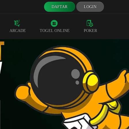
DAFTAR
LOGIN
ARCADE
TOGEL ONLINE
POKER