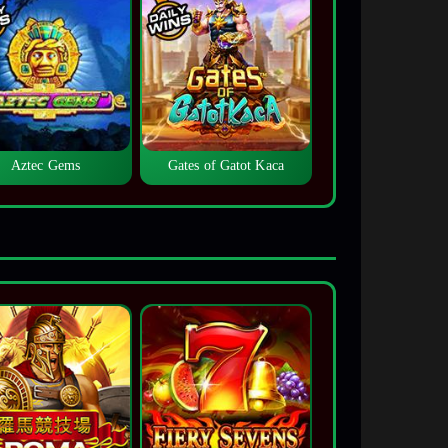
Aztec Gems
Gates of Gatot Kaca