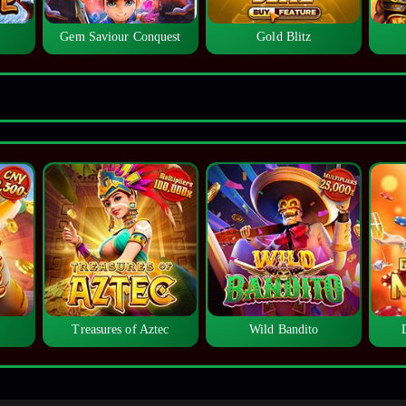
Gem Saviour Conquest
Gold Blitz
Treasures of Aztec
Wild Bandito