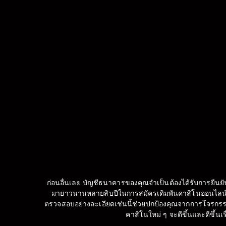
ก่อนอื่นเลย บัญชีธนาคารของคุณจำเป็นต้องได้รับการยืนยัน
มายาวนานหลายสิบปีในการสมัครเดิมพันคาสิโนออนไลน์เพื
ตรวจสอบอย่างละเอียดเช่นนี้ช่วยปกป้องคุณจากการโจรกรรม
คาสิโนใหม่ ๆ จะดีขึ้นและดีขึ้นเ