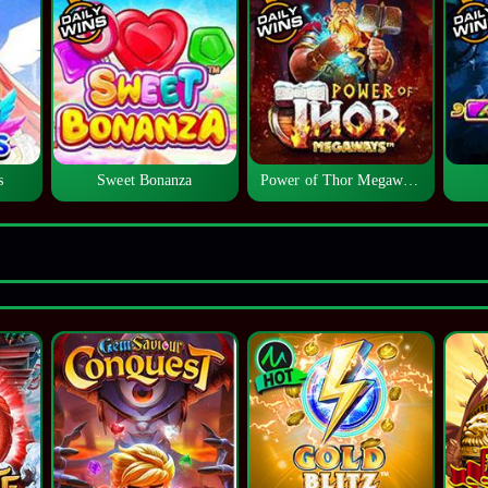
s
Sweet Bonanza
Power of Thor Megaways