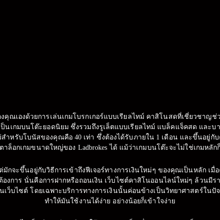
ของคุณเองด้วยการเล่นเกมโบรกเกอร์แบบเรียลไทม์ คาสิโนสดที่เชี่ยวชาญช่ว
นเกมบนโต๊ะยอดนิยม ซึ่งรวมถึงรูเล็ตแบบเรียลไทม์ แบล็คแจ็คสด และบาคาร่
ใหม่สำหรับโบนัสของคุณคือ 40 เท่า ซึ่งต้องได้รับภายใน 1 เดือน และขึ้นอยู่
าล็อกเกมขนาดใหญ่ของ Ladbrokes ได้ แม้ว่าเกมบนโต๊ะจะไม่ใช่เกมหลัก
จะขึ้นอยู่กับวิธีการเข้าถึงฟีเจอร์ทางการเงินใหม่ๆ ของคุณเป็นหลัก เมื่
ุณต้องการ นั่นคือการฝากหรือถอนเงิน เว็บไซต์คาสิโนออนไลน์ใหม่ๆ ล้วนมี
ไซต์ โดยเฉพาะบริการทางการเงินนั้นค่อนข้างเป็นวิทยาศาสตร์ในปัจจุบ
ทำให้มันใช้งานได้ง่าย อย่างน้อยก็เข้าใจง่าย