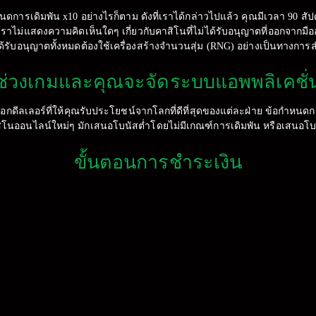
หนดการเดิมพัน x10 อย่างไรก็ตาม ดังที่เราได้กล่าวไปแล้ว คุณมีเวลา 90 สัป
นี้ เราไม่แสดงความคิดเห็นใดๆ เกี่ยวกับคาสิโนที่ไม่ได้รับอนุญาตที่อ
ได้รับอนุญาตทั้งหมดต้องใช้เครื่องสร้างจำนวนสุ่ม (RNG) อย่างเป็นทางก
ช่วงเกมและคุณจะจัดระบบแอพพลิเคชั่
ีลเลอร์ที่ให้คุณรับประโยชน์จากโลกที่ดีที่สุดของแต่ละฝ่าย ข้อกำหนดการเ
สิโนออนไลน์ใหม่ๆ มักเสนอโบนัสต่ำโดยไม่มีเกณฑ์การเดิมพัน หรือเสนอโบน
ขั้นตอนการชำระเงิน