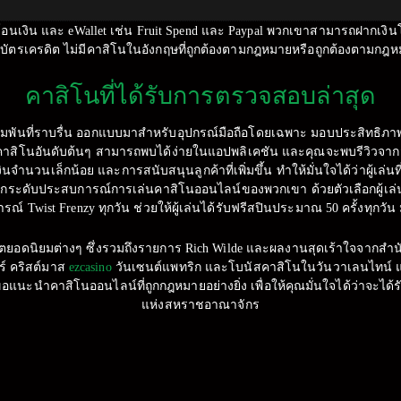
นเงิน และ eWallet เช่น Fruit Spend และ Paypal พวกเขาสามารถฝากเงินโดย
ตรเครดิต ไม่มีคาสิโนในอังกฤษที่ถูกต้องตามกฎหมายหรือถูกต้องตามกฎหมา
คาสิโนที่ได้รับการตรวจสอบล่าสุด
มพันที่ราบรื่น ออกแบบมาสำหรับอุปกรณ์มือถือโดยเฉพาะ มอบประสิทธิภาพสู
าสิโนอันดับต้นๆ สามารถพบได้ง่ายในแอปพลิเคชัน และคุณจะพบรีวิวจากสมา
วนเล็กน้อย และการสนับสนุนลูกค้าที่เพิ่มขึ้น ทำให้มั่นใจได้ว่าผู้เล่นที่ภ
และยกระดับประสบการณ์การเล่นคาสิโนออนไลน์ของพวกเขา ด้วยตัวเลือกผู้เล
การณ์ Twist Frenzy ทุกวัน ช่วยให้ผู้เล่นได้รับฟรีสปินประมาณ 50 ครั้งทุกว
อดนิยมต่างๆ ซึ่งรวมถึงรายการ Rich Wilde และผลงานสุดเร้าใจจากสำนักพิ
ร์ คริสต์มาส
ezcasino
วันเซนต์แพทริก และโบนัสคาสิโนในวันวาเลนไทน์ แน่
แนะนำคาสิโนออนไลน์ที่ถูกกฎหมายอย่างยิ่ง เพื่อให้คุณมั่นใจได้ว่าจะ
แห่งสหราชอาณาจักร