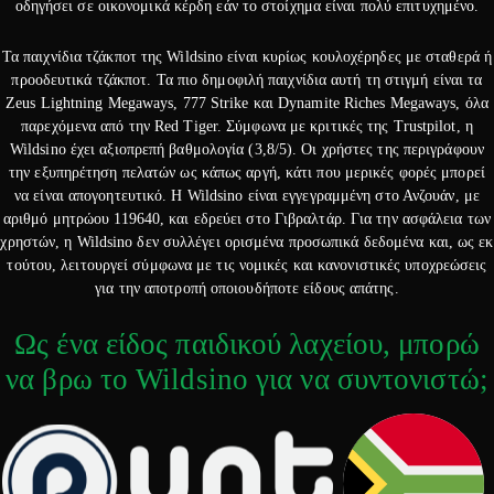
οδηγήσει σε οικονομικά κέρδη εάν το στοίχημα είναι πολύ επιτυχημένο.
Τα παιχνίδια τζάκποτ της Wildsino είναι κυρίως κουλοχέρηδες με σταθερά ή
προοδευτικά τζάκποτ. Τα πιο δημοφιλή παιχνίδια αυτή τη στιγμή είναι τα
Zeus Lightning Megaways, 777 Strike και Dynamite Riches Megaways, όλα
παρεχόμενα από την Red Tiger. Σύμφωνα με κριτικές της Trustpilot, η
Wildsino έχει αξιοπρεπή βαθμολογία (3,8/5). Οι χρήστες της περιγράφουν
την εξυπηρέτηση πελατών ως κάπως αργή, κάτι που μερικές φορές μπορεί
να είναι απογοητευτικό. Η Wildsino είναι εγγεγραμμένη στο Ανζουάν, με
αριθμό μητρώου 119640, και εδρεύει στο Γιβραλτάρ. Για την ασφάλεια των
χρηστών, η Wildsino δεν συλλέγει ορισμένα προσωπικά δεδομένα και, ως εκ
τούτου, λειτουργεί σύμφωνα με τις νομικές και κανονιστικές υποχρεώσεις
για την αποτροπή οποιουδήποτε είδους απάτης.
Ως ένα είδος παιδικού λαχείου, μπορώ
να βρω το Wildsino για να συντονιστώ;