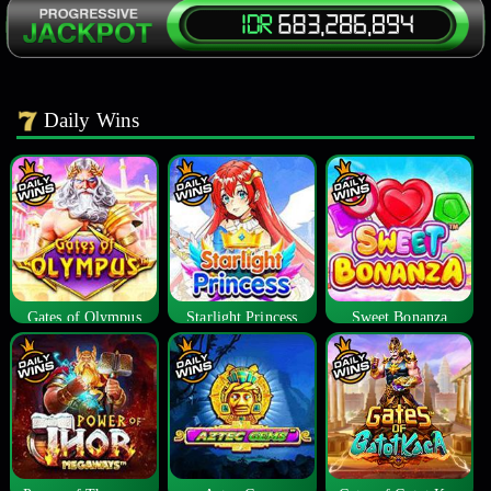
Daily Wins
Gates of Olympus
Starlight Princess
Sweet Bonanza