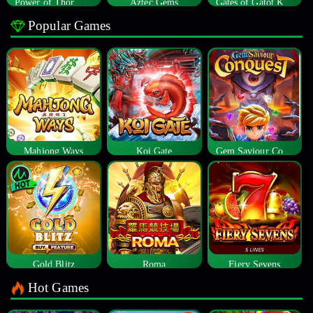
Power of Thor Megaways
Aztec Gems
Gates of Gatot Kaca
Popular Games
Mahjong Ways
Koi Gate
Gem Saviour Conquest
Gold Blitz
Roma
Fiery Sevens
Hot Games