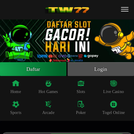
Beranda
Slot Online
Live Casino
Sportsbook
Arcade
Togel Online
Daftar
Login
Poker
Whatsapp
Home
Hot Games
Slots
Live Casino
Telegram
Sports
Arcade
Poker
Togel Online
Livechat