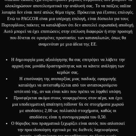
ολοκληρώσουν αποτελεσματικά την ανάλυσή σας.
Το να παίζεις online
λοταρία δεν είναι ποτέ απλώς θέμα τύχης. Πρόκειται για έξυπνες επιλογές.
Ενώ το PAGCOR είναι μια υπέροχη επιλογή, είναι δύσκολο για τους
Πορτογάλους παίκτες να καταλάβουν ότι δεν αποτελεί ευρωπαϊκή αποδοχή.
Αυτό μπορεί να έχει επιπτώσεις στην επίλυση διαφορών ή στην προσοχή
που δίνεται σε ορισμένες προστασίες των καταναλωτών, όπως θα
αναμενόταν με μια άδεια της ΕΕ.
Η δημιουργία μιας αξιολόγησης θα σας επιτρέψει να λάβετε την
αρχική σας μονάδα δραστηριότητας και να κάνετε ανάληψη των
κερδών σας.
Η επισύναψη της ανυπαρξίας μιας παιδικής εφαρμογής
καταλήγει να αντισταθμίζεται από τον ανταποκρινόμενο
ιστότοπό της, αν και είναι κάτι που πρέπει να ληφθεί υπόψη.
Προσφέρεται ακόμα στους νεοφερμένους στον αέρα, και έχει
μια υποδειγματική απαίτηση rollover 6x σε στοιχήματα χωριού
με αποδόσεις 2,00 ως πολλαπλά στοιχήματα, καθώς οι
αποδόσεις είναι η συντομογραφία του 0,50.
Ο θόρυβος που πραγματικά ξεχωρίζει είναι αυτός που απλοποιεί
την προειδοποίηση σχετικά με τις διεθνείς λαχειοφόρους