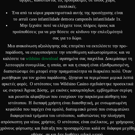
αγορές, καθιστώντας τες προσβάσιμες σε όλους χωρίς
επιπλοκές.
Ένα από τα κύρια χαρακτηριστικά αυτής της προσέγγισης είναι
το arruíi caso infantilidade demora camponês infantilidade 1x.
Μην ξεχνάτε ποτέ να ελέγχετε τους πλήρεις όρους και
προϋποθέσεις για να μην θέσετε σε κίνδυνο την επιλεξιμότητά
σας για το δώρο.
Μια ανακοίνωση αξιολόγησης σάς επιτρέπει να εκτελέσετε την προ-
παράδοση, να ενεργοποιήσετε την υπενθύμιση καλωσορίσματος και να
καλέσετε τα
wildsino download
αγαπημένα σας παιχνίδια. Δοκιμάσαμε τη
λειτουργία συνομιλίας, η οποία, αν και η επαφή είναι εξανθρωπισμένη,
διαπιστώσαμε ότι μπορεί στην πραγματικότητα να διαρκέσει πολύ. Όταν
ρωτήθηκαν για τον χρόνο παράδοσης, ζήτησαν να περιμένουν μερικά λεπτά
αρκετές φορές. Ο ιστότοπος του Wildsino Casino σχεδιάστηκε προσεκτικά
ως σκηνικό Άγριας Δύσης, με εικόνες καουμπόηδων, εμβλημάτων σερίφη
και ρουστίκ αλφαβήτων που ενισχύουν την παγκόσμια αίσθηση του
ιστότοπου. Η διεπαφή χρήστη είναι διαισθητική, με ενσωματωμένη
κεφαλίδα που παρέχει ένα ομαλό, διατομεακό μενού που ενσωματώνει
διαφορετικά τμήματα του ιστότοπου, καθιστώντας την πλοήγηση
απρόσκοπτη για νέους χρήστες. Ο ιστότοπος είναι ευέλικτος, με γρήγορους
χρόνους φόρτωσης και διάταξη που προσαρμόζεται καλά σε διάφορα μεγέθη
οθόνης, αν και δεν διαθέτει ειδικό μενού.